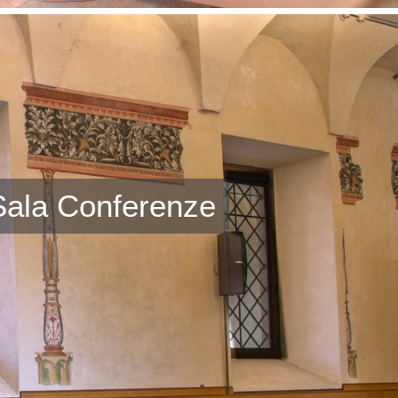
Sala Conferenze