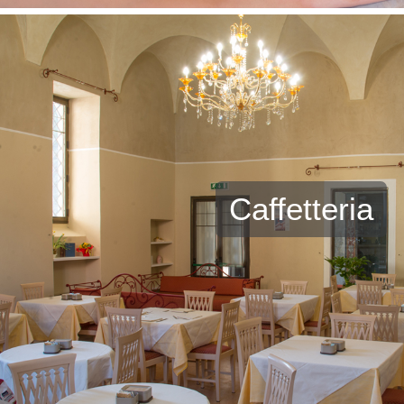
Caffetteria