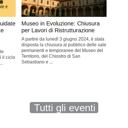
guidate
Museo in Evoluzione: Chiusura
te
per Lavori di Ristrutturazione
A partire da lunedì 3 giugno 2024, è stata
disposta la chiusura al pubblico delle sale
permanenti e temporanee del Museo del
le
Territorio, del Chiostro di San
il ciclo
Sebastiano e ...
..
Tutti gli eventi