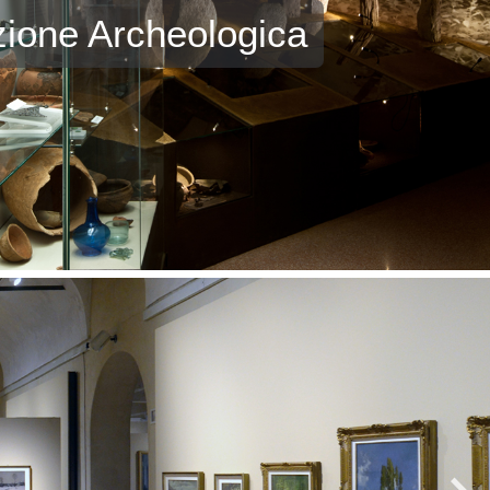
ione Archeologica