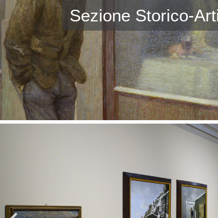
Sezione Storico-Art