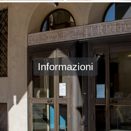
Informazioni