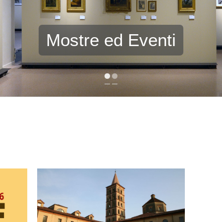
Mostre ed Eventi