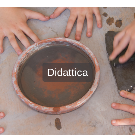
Didattica