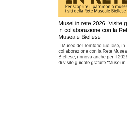
Musei in rete 2026. Visite 
in collaborazione con la Re
Museale Biellese
Il Museo del Territorio Biellese, in
collaborazione con la Rete Musea
Biellese, rinnova anche per il 2026 
di visite guidate gratuite “Musei in .