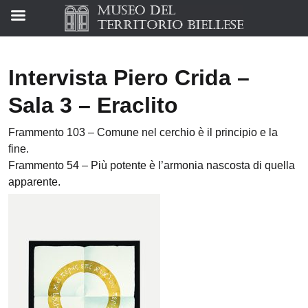
Intervista Piero Crida –
Sala 3 – Eraclito
Frammento 103 – Comune nel cerchio è il principio e la
fine.
Frammento 54 – Più potente è l’armonia nascosta di quella
apparente.