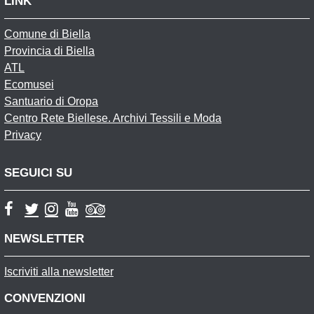
LINK
Comune di Biella
Provincia di Biella
ATL
Ecomusei
Santuario di Oropa
Centro Rete Biellese. Archivi Tessili e Moda
Privacy
SEGUICI SU
NEWSLETTER
Iscriviti alla newsletter
CONVENZIONI