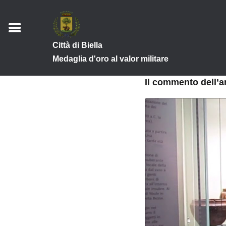
Città di Biella
Medaglia d'oro al valor militare
Il commento dell’