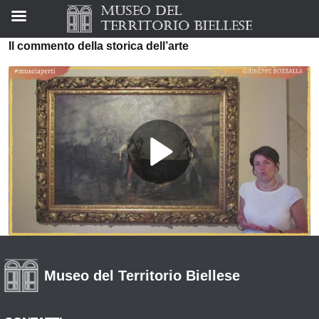
Il commento della storica dell’arte
Museo del Territorio Biellese