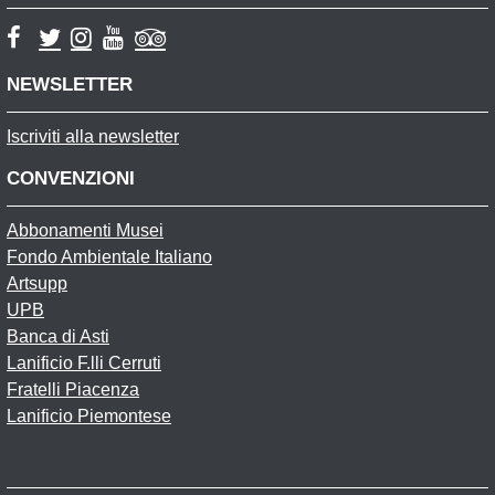
NEWSLETTER
Iscriviti alla newsletter
CONVENZIONI
Abbonamenti Musei
Fondo Ambientale Italiano
Artsupp
UPB
Banca di Asti
Lanificio F.lli Cerruti
Fratelli Piacenza
Lanificio Piemontese