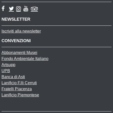
NEWSLETTER
Iscriviti alla newsletter
CONVENZIONI
Abbonamenti Musei
Fondo Ambientale Italiano
Artsupp
UPB
Banca di Asti
Lanificio F.lli Cerruti
Fratelli Piacenza
Lanificio Piemontese