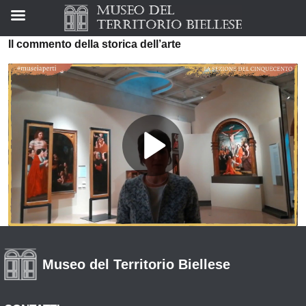
Il commento della storica dell’arte
Museo del Territorio Biellese