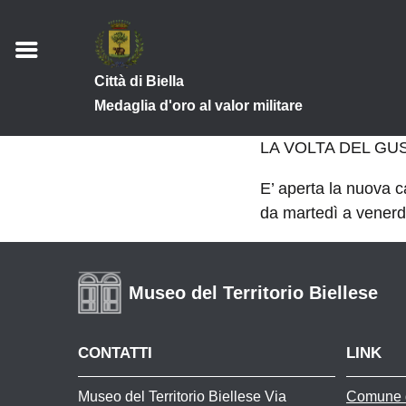
Città di Biella
Medaglia d'oro al valor militare
LA VOLTA DEL GU
E’ aperta la nuova c
da martedì a venerd
Museo del Territorio Biellese
CONTATTI
LINK
Museo del Territorio Biellese Via
Comune d