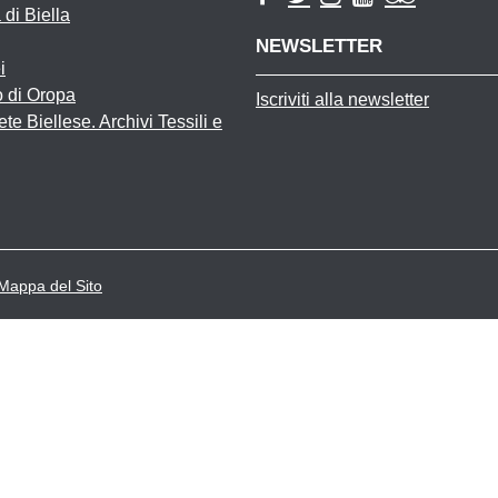
 di Biella
NEWSLETTER
i
o di Oropa
Iscriviti alla newsletter
te Biellese. Archivi Tessili e
Mappa del Sito