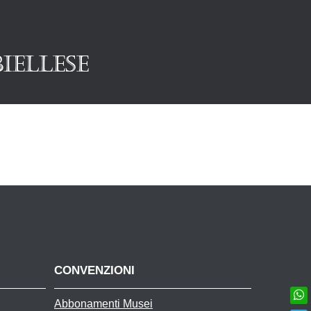
CONVENZIONI
Abbonamenti Musei