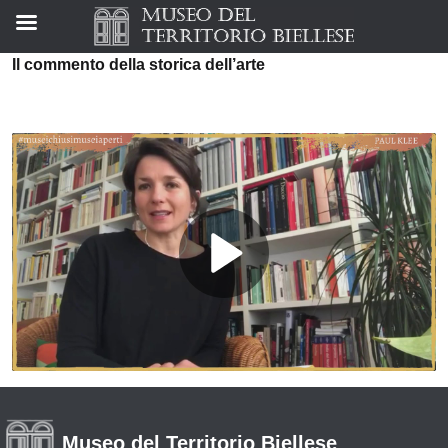
Il commento della storica dell’arte
Museo del Territorio Biellese