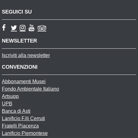
SEGUICI SU
NEWSLETTER
Iscriviti alla newsletter
CONVENZIONI
Abbonamenti Musei
Fondo Ambientale Italiano
Artsupp
UPB
Banca di Asti
Lanificio F.lli Cerruti
Fratelli Piacenza
Lanificio Piemontese