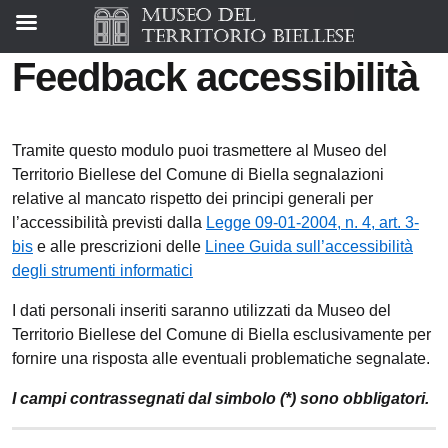
Feedback accessibilità
Tramite questo modulo puoi trasmettere al Museo del
Territorio Biellese del Comune di Biella segnalazioni
relative al mancato rispetto dei principi generali per
l’accessibilità previsti dalla
Legge 09-01-2004, n. 4, art. 3-
bis
e alle prescrizioni delle
Linee Guida sull’accessibilità
degli strumenti informatici
I dati personali inseriti saranno utilizzati da Museo del
Territorio Biellese del Comune di Biella esclusivamente per
fornire una risposta alle eventuali problematiche segnalate.
I campi contrassegnati dal simbolo (*) sono obbligatori.