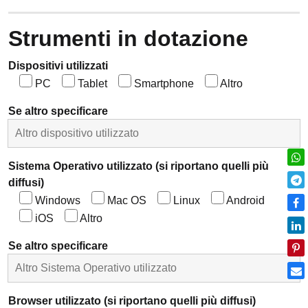
Strumenti in dotazione
Dispositivi utilizzati
PC
Tablet
Smartphone
Altro
Se altro specificare
Sistema Operativo utilizzato (si riportano quelli più
diffusi)
Windows
Mac OS
Linux
Android
iOS
Altro
Se altro specificare
Browser utilizzato (si riportano quelli più diffusi)