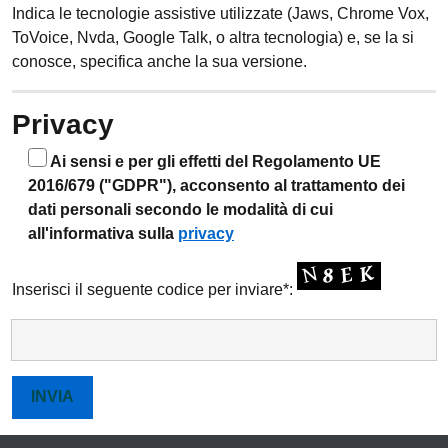
Indica le tecnologie assistive utilizzate (Jaws, Chrome Vox,
ToVoice, Nvda, Google Talk, o altra tecnologia) e, se la si
conosce, specifica anche la sua versione.
Privacy
Ai sensi e per gli effetti del Regolamento UE
2016/679 ("GDPR"), acconsento al trattamento dei
dati personali secondo le modalità di cui
all'informativa sulla
privacy
Inserisci il seguente codice per inviare*: