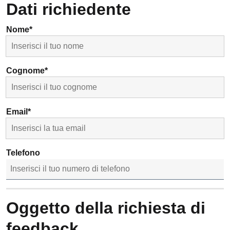
Dati richiedente
Nome*
Cognome*
Email*
Telefono
Oggetto della richiesta di
feedback