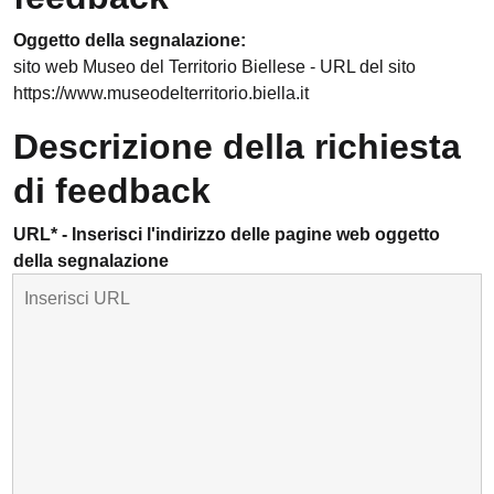
Oggetto della segnalazione:
sito web Museo del Territorio Biellese - URL del sito
https://www.museodelterritorio.biella.it
Descrizione della richiesta
di feedback
URL* - Inserisci l'indirizzo delle pagine web oggetto
della segnalazione