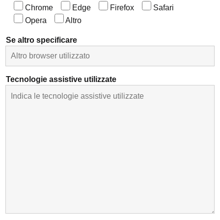
Chrome
Edge
Firefox
Safari
Opera
Altro
Se altro specificare
Tecnologie assistive utilizzate