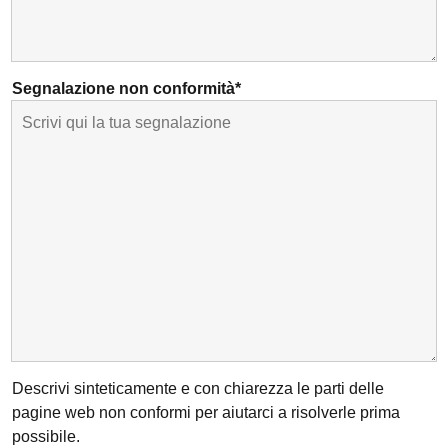
Segnalazione non conformità*
Descrivi sinteticamente e con chiarezza le parti delle
pagine web non conformi per aiutarci a risolverle prima
possibile.