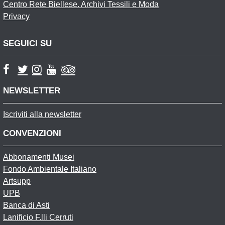
Centro Rete Biellese. Archivi Tessili e Moda
Privacy
SEGUICI SU
NEWSLETTER
Iscriviti alla newsletter
CONVENZIONI
Abbonamenti Musei
Fondo Ambientale Italiano
Artsupp
UPB
Banca di Asti
Lanificio F.lli Cerruti