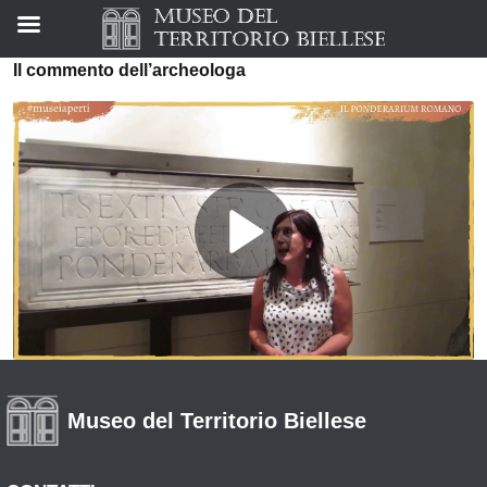
Il commento dell’archeologa
Museo del Territorio Biellese