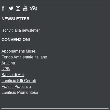
NEWSLETTER
Iscriviti alla newsletter
CONVENZIONI
Abbonamenti Musei
Fondo Ambientale Italiano
Artsupp
UPB
Banca di Asti
Lanificio F.lli Cerruti
Fratelli Piacenza
Lanificio Piemontese