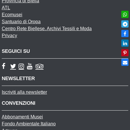
Provincia di Biella
ATL
Ecomusei
Santuario di Oropa
Centro Rete Biellese. Archivi Tessili e Moda
Privacy
SEGUICI SU
NEWSLETTER
Iscriviti alla newsletter
CONVENZIONI
Abbonamenti Musei
Fondo Ambientale Italiano