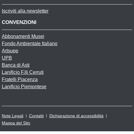
Iscriviti alla newsletter
CONVENZIONI
Abbonamenti Musei
Fondo Ambientale Italiano
Artsupp
UPB
Banca di Asti
Lanificio F.lli Cerruti
Fratelli Piacenza
Lanificio Piemontese
Note Legali
Contatti
Dichiarazione di accessibilità
Mappa del Sito