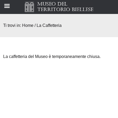
Ti trovi in:
Home
/
La Caffetteria
La caffetteria del Museo è temporaneamente chiusa.