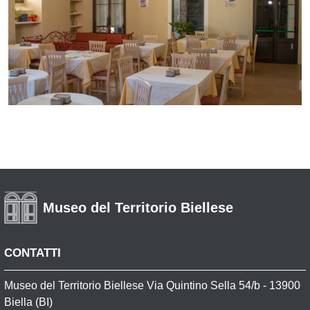
Museo del Territorio Biellese
CONTATTI
Museo del Territorio Biellese Via Quintino Sella 54/b - 13900
Biella (BI)