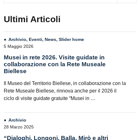
Ultimi Articoli
Archivio
,
Eventi
,
News
,
Slider home
5 Maggio 2026
Musei in rete 2026. Visite guidate in
collaborazione con la Rete Museale
Biellese
Il Museo del Territorio Biellese, in collaborazione con la
Rete Museale Biellese, rinnova anche per il 2026 il
ciclo di visite guidate gratuite “Musei in …
Archivio
28 Marzo 2025
“Dialoghi. Longoni, Balla, Mirò e altri