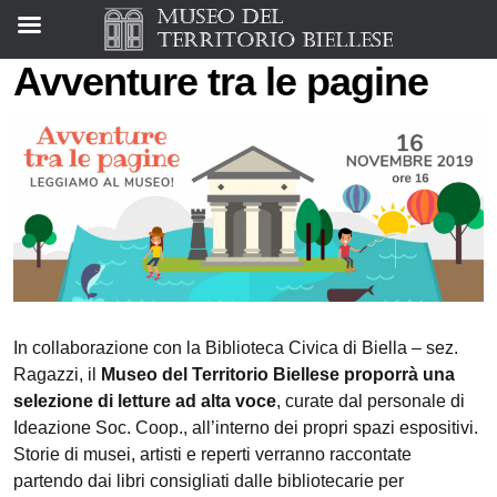
Avventure tra le pagine
In collaborazione con la Biblioteca Civica di Biella – sez.
Ragazzi, il
Museo del Territorio Biellese
proporrà una
selezione di letture ad alta voce
, curate dal personale di
Ideazione Soc. Coop., all’interno dei propri spazi espositivi.
Storie di musei, artisti e reperti verranno raccontate
partendo dai libri consigliati dalle bibliotecarie per