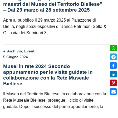
maestri dal Museo del Territorio Biellese”
– Dal 29 marzo al 28 settembre 2025
Apre al pubblico il 29 marzo 2025 al Palazzone di
Biella, negli spazi espositivi di Banca Patrimoni Sella &
C. in via dei Seminari 3, …
Archivio
,
Eventi
5 Giugno 2024
Musei in rete 2024 Secondo
appuntamento per le visite guidate in
collaborazione con la Rete Museale
Biellese
Il Museo del Territorio Biellese, in collaborazione con la
Rete Museale Biellese, prosegue il ciclo di visite
guidate. Dopo il successo del primo appuntamento, la
…