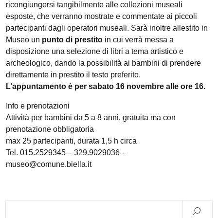
ricongiungersi tangibilmente alle collezioni museali
esposte, che verranno mostrate e commentate ai piccoli
partecipanti dagli operatori museali. Sarà inoltre allestito in
Museo un
punto di prestito
in cui verrà messa a
disposizione una selezione di libri a tema artistico e
archeologico, dando la possibilità ai bambini di prendere
direttamente in prestito il testo preferito.
L’appuntamento è per sabato 16 novembre alle ore 16.
Info e prenotazioni
Attività per bambini da 5 a 8 anni, gratuita ma con
prenotazione obbligatoria
max 25 partecipanti, durata 1,5 h circa
Tel. 015.2529345 – 329.9029036 –
museo@comune.biella.it