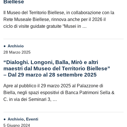
Biellese
Il Museo del Territorio Biellese, in collaborazione con la
Rete Museale Biellese, rinnova anche per il 2026 il
ciclo di visite guidate gratuite “Musei in …
Archivio
28 Marzo 2025
“Dialoghi. Longoni, Balla, Mirò e altri
maestri dal Museo del Territorio Biellese”
– Dal 29 marzo al 28 settembre 2025
Apre al pubblico il 29 marzo 2025 al Palazzone di
Biella, negli spazi espositivi di Banca Patrimoni Sella &
C. in via dei Seminari 3, …
Archivio
,
Eventi
5 Giugno 2024