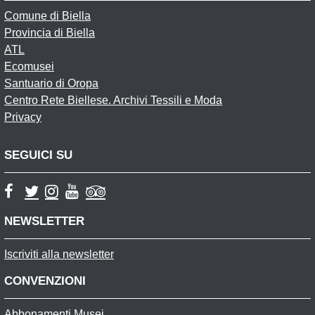
Comune di Biella
Provincia di Biella
ATL
Ecomusei
Santuario di Oropa
Centro Rete Biellese. Archivi Tessili e Moda
Privacy
SEGUICI SU
NEWSLETTER
Iscriviti alla newsletter
CONVENZIONI
Abbonamenti Musei