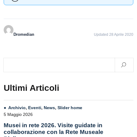
Dromedian
Updated 28 Aprile 2020
Ultimi Articoli
Archivio
,
Eventi
,
News
,
Slider home
5 Maggio 2026
Musei in rete 2026. Visite guidate in
collaborazione con la Rete Museale