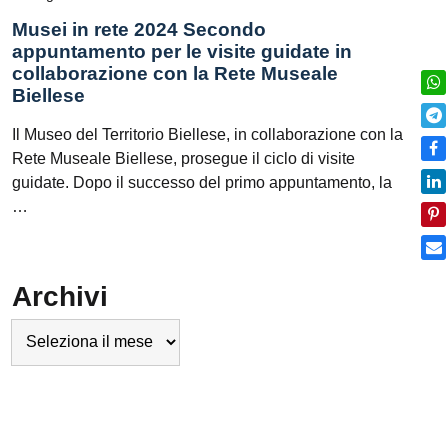
Musei in rete 2024 Secondo
appuntamento per le visite guidate in
collaborazione con la Rete Museale
Biellese
Il Museo del Territorio Biellese, in collaborazione con la
Rete Museale Biellese, prosegue il ciclo di visite
guidate. Dopo il successo del primo appuntamento, la
…
Archivi
Archivi