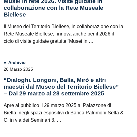
Musei in rete 2026. Visite guidate in
collaborazione con la Rete Museale
Biellese
Il Museo del Territorio Biellese, in collaborazione con la
Rete Museale Biellese, rinnova anche per il 2026 il
ciclo di visite guidate gratuite “Musei in …
Archivio
28 Marzo 2025
“Dialoghi. Longoni, Balla, Mirò e altri
maestri dal Museo del Territorio Biellese”
– Dal 29 marzo al 28 settembre 2025
Apre al pubblico il 29 marzo 2025 al Palazzone di
Biella, negli spazi espositivi di Banca Patrimoni Sella &
C. in via dei Seminari 3, …