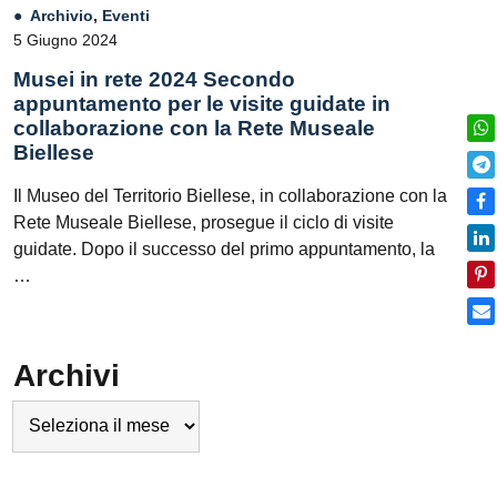
Archivio
,
Eventi
5 Giugno 2024
Musei in rete 2024 Secondo
appuntamento per le visite guidate in
collaborazione con la Rete Museale
Biellese
Il Museo del Territorio Biellese, in collaborazione con la
Rete Museale Biellese, prosegue il ciclo di visite
guidate. Dopo il successo del primo appuntamento, la
…
Archivi
Archivi