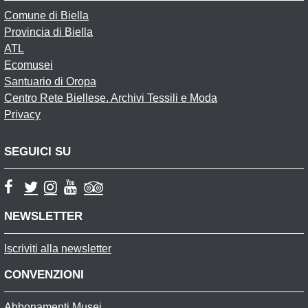
Comune di Biella
Provincia di Biella
ATL
Ecomusei
Santuario di Oropa
Centro Rete Biellese. Archivi Tessili e Moda
Privacy
SEGUICI SU
NEWSLETTER
Iscriviti alla newsletter
CONVENZIONI
Abbonamenti Musei