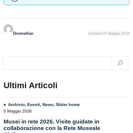
Dromedian
Updated 25 Maggio 2020
Ultimi Articoli
Archivio
,
Eventi
,
News
,
Slider home
5 Maggio 2026
Musei in rete 2026. Visite guidate in
collaborazione con la Rete Museale