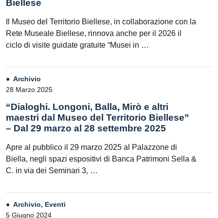
Biellese
Il Museo del Territorio Biellese, in collaborazione con la
Rete Museale Biellese, rinnova anche per il 2026 il
ciclo di visite guidate gratuite “Musei in …
Archivio
28 Marzo 2025
“Dialoghi. Longoni, Balla, Mirò e altri
maestri dal Museo del Territorio Biellese”
– Dal 29 marzo al 28 settembre 2025
Apre al pubblico il 29 marzo 2025 al Palazzone di
Biella, negli spazi espositivi di Banca Patrimoni Sella &
C. in via dei Seminari 3, …
Archivio
,
Eventi
5 Giugno 2024