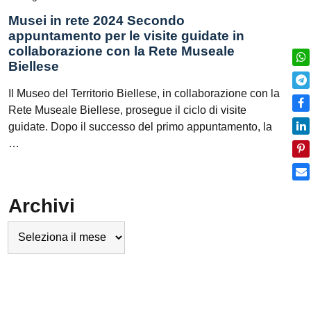
Musei in rete 2024 Secondo
appuntamento per le visite guidate in
collaborazione con la Rete Museale
Biellese
Il Museo del Territorio Biellese, in collaborazione con la
Rete Museale Biellese, prosegue il ciclo di visite
guidate. Dopo il successo del primo appuntamento, la
…
Archivi
Archivi