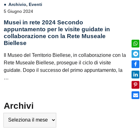
Archivio
,
Eventi
5 Giugno 2024
Musei in rete 2024 Secondo
appuntamento per le visite guidate in
collaborazione con la Rete Museale
Biellese
Il Museo del Territorio Biellese, in collaborazione con la
Rete Museale Biellese, prosegue il ciclo di visite
guidate. Dopo il successo del primo appuntamento, la
…
Archivi
Archivi