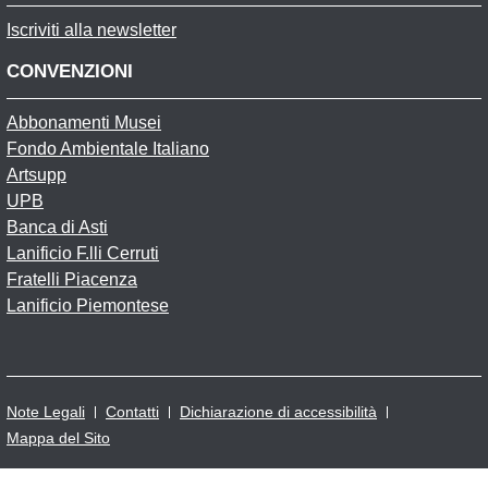
Iscriviti alla newsletter
CONVENZIONI
Abbonamenti Musei
Fondo Ambientale Italiano
Artsupp
UPB
Banca di Asti
Lanificio F.lli Cerruti
Fratelli Piacenza
Lanificio Piemontese
Note Legali
Contatti
Dichiarazione di accessibilità
Mappa del Sito