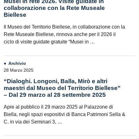
Musei in rete 2026. Visite guidate in
collaborazione con la Rete Museale
Biellese
Il Museo del Territorio Biellese, in collaborazione con la
Rete Museale Biellese, rinnova anche per il 2026 il
ciclo di visite guidate gratuite “Musei in …
Archivio
28 Marzo 2025
“Dialoghi. Longoni, Balla, Mirò e altri
maestri dal Museo del Territorio Biellese”
– Dal 29 marzo al 28 settembre 2025
Apre al pubblico il 29 marzo 2025 al Palazzone di
Biella, negli spazi espositivi di Banca Patrimoni Sella &
C. in via dei Seminari 3, …