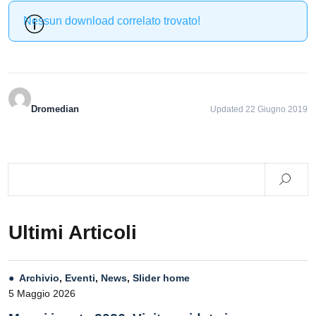
Nessun download correlato trovato!
Dromedian
Updated 22 Giugno 2019
Ultimi Articoli
Archivio
,
Eventi
,
News
,
Slider home
5 Maggio 2026