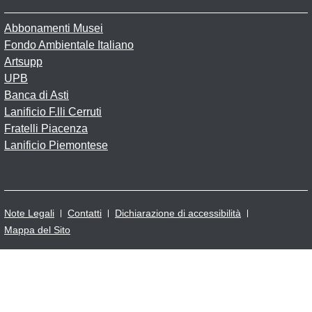
Abbonamenti Musei
Fondo Ambientale Italiano
Artsupp
UPB
Banca di Asti
Lanificio F.lli Cerruti
Fratelli Piacenza
Lanificio Piemontese
Note Legali
Contatti
Dichiarazione di accessibilità
Mappa del Sito