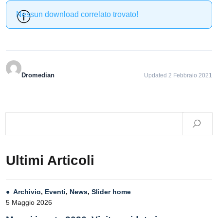
Nessun download correlato trovato!
Dromedian
Updated 2 Febbraio 2021
Ultimi Articoli
Archivio
,
Eventi
,
News
,
Slider home
5 Maggio 2026