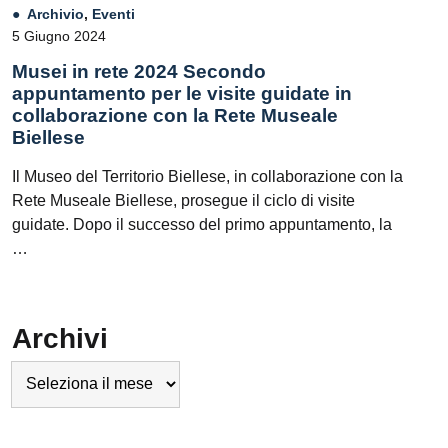
Archivio
,
Eventi
5 Giugno 2024
Musei in rete 2024 Secondo
appuntamento per le visite guidate in
collaborazione con la Rete Museale
Biellese
Il Museo del Territorio Biellese, in collaborazione con la
Rete Museale Biellese, prosegue il ciclo di visite
guidate. Dopo il successo del primo appuntamento, la
…
Archivi
Archivi