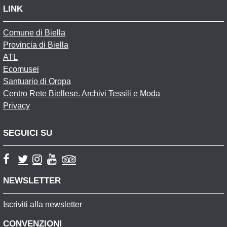
LINK
Comune di Biella
Provincia di Biella
ATL
Ecomusei
Santuario di Oropa
Centro Rete Biellese. Archivi Tessili e Moda
Privacy
SEGUICI SU
NEWSLETTER
Iscriviti alla newsletter
CONVENZIONI