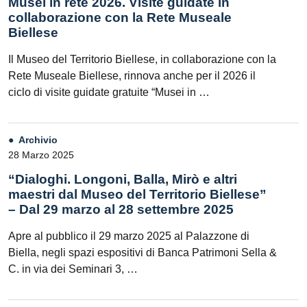
Musei in rete 2026. Visite guidate in
collaborazione con la Rete Museale
Biellese
Il Museo del Territorio Biellese, in collaborazione con la
Rete Museale Biellese, rinnova anche per il 2026 il
ciclo di visite guidate gratuite “Musei in …
Archivio
28 Marzo 2025
“Dialoghi. Longoni, Balla, Mirò e altri
maestri dal Museo del Territorio Biellese”
– Dal 29 marzo al 28 settembre 2025
Apre al pubblico il 29 marzo 2025 al Palazzone di
Biella, negli spazi espositivi di Banca Patrimoni Sella &
C. in via dei Seminari 3, …