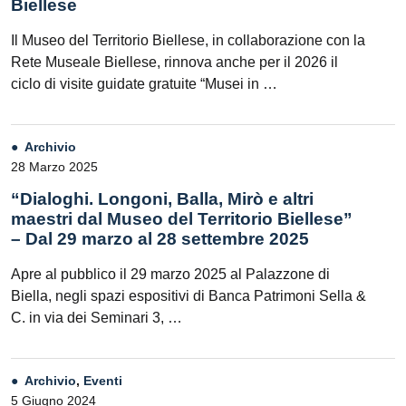
Biellese
Il Museo del Territorio Biellese, in collaborazione con la
Rete Museale Biellese, rinnova anche per il 2026 il
ciclo di visite guidate gratuite “Musei in …
Archivio
28 Marzo 2025
“Dialoghi. Longoni, Balla, Mirò e altri
maestri dal Museo del Territorio Biellese”
– Dal 29 marzo al 28 settembre 2025
Apre al pubblico il 29 marzo 2025 al Palazzone di
Biella, negli spazi espositivi di Banca Patrimoni Sella &
C. in via dei Seminari 3, …
Archivio
,
Eventi
5 Giugno 2024