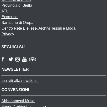
Provincia di Biella
ATL
Ecomusei
Santuario di Oropa
Centro Rete Biellese. Archivi Tessili e Moda
Privacy
SEGUICI SU
NEWSLETTER
Iscriviti alla newsletter
CONVENZIONI
Abbonamenti Musei
Fondo Ambientale Italiano