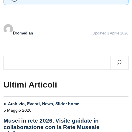
Dromedian
Updated 1 Aprile 2020
Ultimi Articoli
Archivio
,
Eventi
,
News
,
Slider home
5 Maggio 2026
Musei in rete 2026. Visite guidate in
collaborazione con la Rete Museale