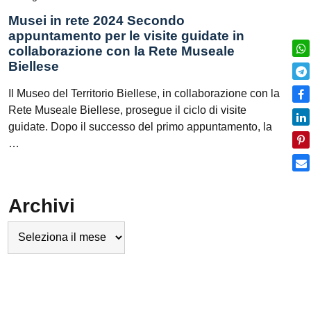
Musei in rete 2024 Secondo
appuntamento per le visite guidate in
collaborazione con la Rete Museale
Biellese
Il Museo del Territorio Biellese, in collaborazione con la
Rete Museale Biellese, prosegue il ciclo di visite
guidate. Dopo il successo del primo appuntamento, la
…
Archivi
Archivi