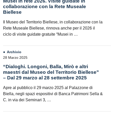
Musei in rete 2026. Visite guidate in
collaborazione con la Rete Museale
Biellese
Il Museo del Territorio Biellese, in collaborazione con la
Rete Museale Biellese, rinnova anche per il 2026 il
ciclo di visite guidate gratuite “Musei in …
Archivio
28 Marzo 2025
“Dialoghi. Longoni, Balla, Mirò e altri
maestri dal Museo del Territorio Biellese”
– Dal 29 marzo al 28 settembre 2025
Apre al pubblico il 29 marzo 2025 al Palazzone di
Biella, negli spazi espositivi di Banca Patrimoni Sella &
C. in via dei Seminari 3, …