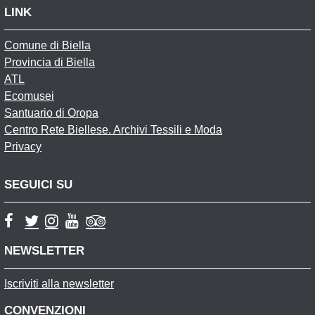
LINK
Comune di Biella
Provincia di Biella
ATL
Ecomusei
Santuario di Oropa
Centro Rete Biellese. Archivi Tessili e Moda
Privacy
SEGUICI SU
NEWSLETTER
Iscriviti alla newsletter
CONVENZIONI