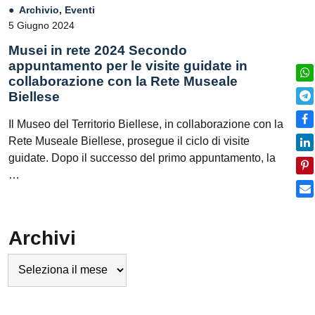
Archivio
,
Eventi
5 Giugno 2024
Musei in rete 2024 Secondo
appuntamento per le visite guidate in
collaborazione con la Rete Museale
Biellese
Il Museo del Territorio Biellese, in collaborazione con la
Rete Museale Biellese, prosegue il ciclo di visite
guidate. Dopo il successo del primo appuntamento, la
…
Archivi
Archivi