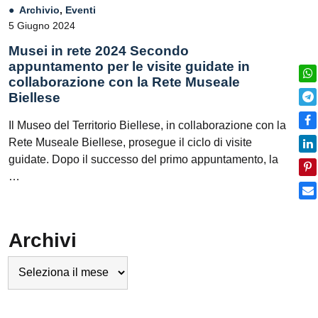
Archivio
,
Eventi
5 Giugno 2024
Musei in rete 2024 Secondo
appuntamento per le visite guidate in
collaborazione con la Rete Museale
Biellese
Il Museo del Territorio Biellese, in collaborazione con la
Rete Museale Biellese, prosegue il ciclo di visite
guidate. Dopo il successo del primo appuntamento, la
…
Archivi
Archivi