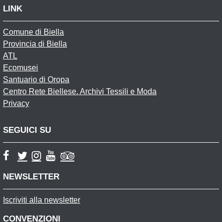
LINK
Comune di Biella
Provincia di Biella
ATL
Ecomusei
Santuario di Oropa
Centro Rete Biellese. Archivi Tessili e Moda
Privacy
SEGUICI SU
NEWSLETTER
Iscriviti alla newsletter
CONVENZIONI