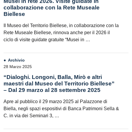
Musei in rete 2026. Visite guidate in
collaborazione con la Rete Museale
Biellese
Il Museo del Territorio Biellese, in collaborazione con la
Rete Museale Biellese, rinnova anche per il 2026 il
ciclo di visite guidate gratuite “Musei in …
Archivio
28 Marzo 2025
“Dialoghi. Longoni, Balla, Mirò e altri
maestri dal Museo del Territorio Biellese”
– Dal 29 marzo al 28 settembre 2025
Apre al pubblico il 29 marzo 2025 al Palazzone di
Biella, negli spazi espositivi di Banca Patrimoni Sella &
C. in via dei Seminari 3, …