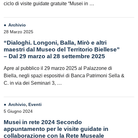
ciclo di visite guidate gratuite “Musei in …
Archivio
28 Marzo 2025
“Dialoghi. Longoni, Balla, Mirò e altri
maestri dal Museo del Territorio Biellese”
– Dal 29 marzo al 28 settembre 2025
Apre al pubblico il 29 marzo 2025 al Palazzone di
Biella, negli spazi espositivi di Banca Patrimoni Sella &
C. in via dei Seminari 3, …
Archivio
,
Eventi
5 Giugno 2024
Musei in rete 2024 Secondo
appuntamento per le visite guidate in
collaborazione con la Rete Museale