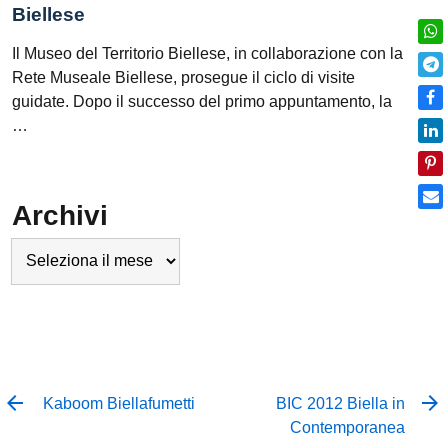
Biellese
Il Museo del Territorio Biellese, in collaborazione con la
Rete Museale Biellese, prosegue il ciclo di visite
guidate. Dopo il successo del primo appuntamento, la
…
Archivi
Archivi
Kaboom Biellafumetti
BIC 2012 Biella in
Contemporanea