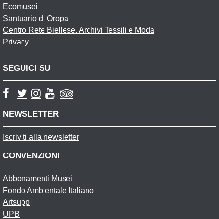
Ecomusei
Santuario di Oropa
Centro Rete Biellese. Archivi Tessili e Moda
Privacy
SEGUICI SU
NEWSLETTER
Iscriviti alla newsletter
CONVENZIONI
Abbonamenti Musei
Fondo Ambientale Italiano
Artsupp
UPB