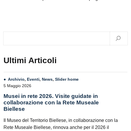
Ultimi Articoli
Archivio
,
Eventi
,
News
,
Slider home
5 Maggio 2026
Musei in rete 2026. Visite guidate in
collaborazione con la Rete Museale
Biellese
Il Museo del Territorio Biellese, in collaborazione con la
Rete Museale Biellese, rinnova anche per il 2026 il