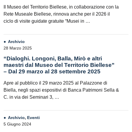
Il Museo del Territorio Biellese, in collaborazione con la
Rete Museale Biellese, rinnova anche per il 2026 il
ciclo di visite guidate gratuite “Musei in …
Archivio
28 Marzo 2025
“Dialoghi. Longoni, Balla, Mirò e altri
maestri dal Museo del Territorio Biellese”
– Dal 29 marzo al 28 settembre 2025
Apre al pubblico il 29 marzo 2025 al Palazzone di
Biella, negli spazi espositivi di Banca Patrimoni Sella &
C. in via dei Seminari 3, …
Archivio
,
Eventi
5 Giugno 2024