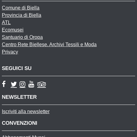
Comune di Biella
Provincia di Biella
ATL
Ecomusei
Santuario di Oropa
Centro Rete Biellese. Archivi Tessili e Moda
Privacy
SEGUICI SU
NEWSLETTER
Iscriviti alla newsletter
CONVENZIONI