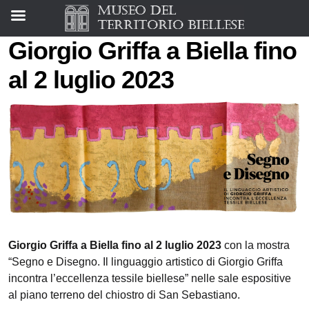
Giorgio Griffa a Biella fino
al 2 luglio 2023
Giorgio Griffa a Biella fino al 2 luglio 2023
con la mostra
“Segno e Disegno. Il linguaggio artistico di Giorgio Griffa
incontra l’eccellenza tessile biellese” nelle sale espositive
al piano terreno del chiostro di San Sebastiano.