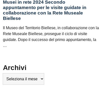
Musei in rete 2024 Secondo
appuntamento per le visite guidate in
collaborazione con la Rete Museale
Biellese
Il Museo del Territorio Biellese, in collaborazione con la
Rete Museale Biellese, prosegue il ciclo di visite
guidate. Dopo il successo del primo appuntamento, la
…
Archivi
Archivi