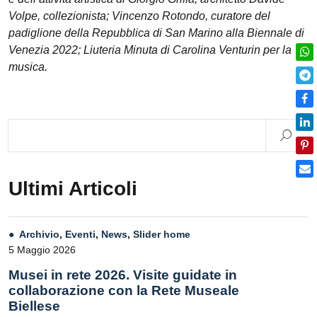
Volpe, collezionista; Vincenzo Rotondo, curatore del
padiglione della Repubblica di San Marino alla Biennale di
Venezia 2022; Liuteria Minuta di Carolina Venturin per la
musica.
Ultimi Articoli
Archivio
,
Eventi
,
News
,
Slider home
5 Maggio 2026
Musei in rete 2026. Visite guidate in
collaborazione con la Rete Museale
Biellese