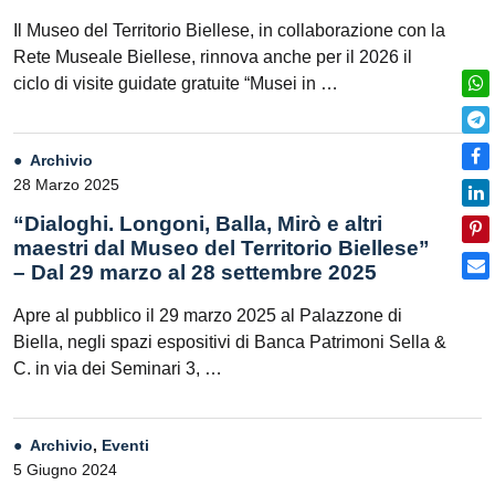
Il Museo del Territorio Biellese, in collaborazione con la
Rete Museale Biellese, rinnova anche per il 2026 il
ciclo di visite guidate gratuite “Musei in …
Archivio
28 Marzo 2025
“Dialoghi. Longoni, Balla, Mirò e altri
maestri dal Museo del Territorio Biellese”
– Dal 29 marzo al 28 settembre 2025
Apre al pubblico il 29 marzo 2025 al Palazzone di
Biella, negli spazi espositivi di Banca Patrimoni Sella &
C. in via dei Seminari 3, …
Archivio
,
Eventi
5 Giugno 2024