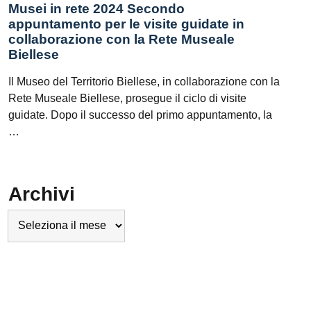
Musei in rete 2024 Secondo
appuntamento per le visite guidate in
collaborazione con la Rete Museale
Biellese
Il Museo del Territorio Biellese, in collaborazione con la
Rete Museale Biellese, prosegue il ciclo di visite
guidate. Dopo il successo del primo appuntamento, la
…
Archivi
Archivi