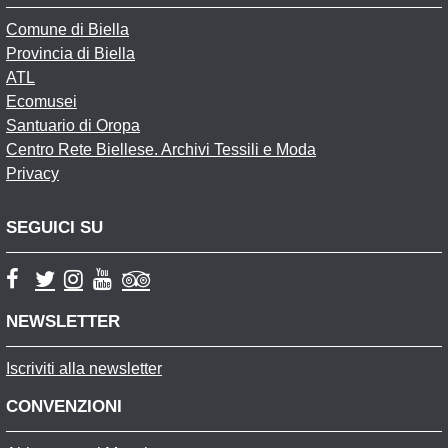
Comune di Biella
Provincia di Biella
ATL
Ecomusei
Santuario di Oropa
Centro Rete Biellese. Archivi Tessili e Moda
Privacy
SEGUICI SU
NEWSLETTER
Iscriviti alla newsletter
CONVENZIONI