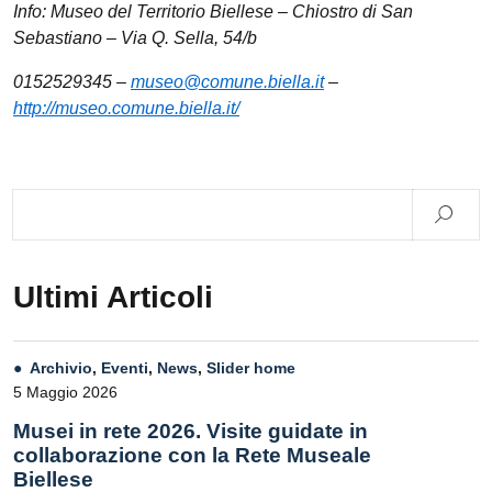
Info: Museo del Territorio Biellese – Chiostro di San
Sebastiano – Via Q. Sella, 54/b
0152529345 –
museo@comune.biella.it
–
http://museo.comune.biella.it/
Ultimi Articoli
Archivio
,
Eventi
,
News
,
Slider home
5 Maggio 2026
Musei in rete 2026. Visite guidate in
collaborazione con la Rete Museale
Biellese