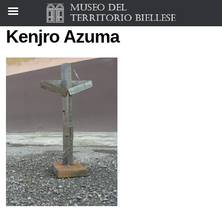
Kenjro Azuma