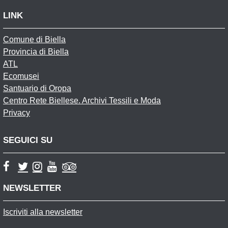
LINK
Comune di Biella
Provincia di Biella
ATL
Ecomusei
Santuario di Oropa
Centro Rete Biellese. Archivi Tessili e Moda
Privacy
SEGUICI SU
NEWSLETTER
Iscriviti alla newsletter