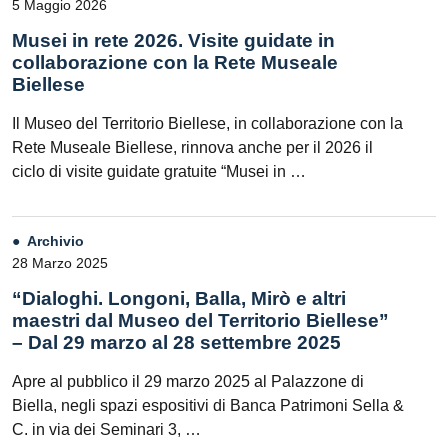
5 Maggio 2026
Musei in rete 2026. Visite guidate in
collaborazione con la Rete Museale
Biellese
Il Museo del Territorio Biellese, in collaborazione con la
Rete Museale Biellese, rinnova anche per il 2026 il
ciclo di visite guidate gratuite “Musei in …
Archivio
28 Marzo 2025
“Dialoghi. Longoni, Balla, Mirò e altri
maestri dal Museo del Territorio Biellese”
– Dal 29 marzo al 28 settembre 2025
Apre al pubblico il 29 marzo 2025 al Palazzone di
Biella, negli spazi espositivi di Banca Patrimoni Sella &
C. in via dei Seminari 3, …