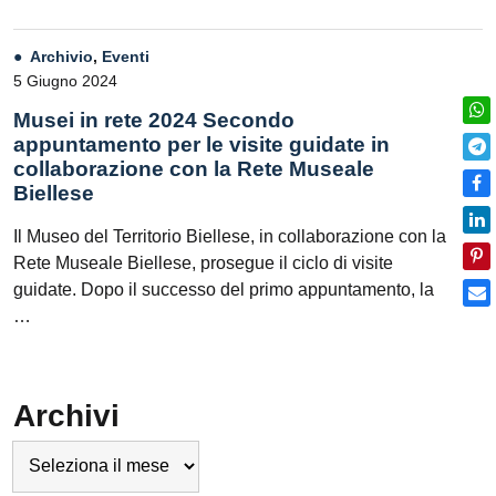
Archivio
,
Eventi
5 Giugno 2024
Musei in rete 2024 Secondo
appuntamento per le visite guidate in
collaborazione con la Rete Museale
Biellese
Il Museo del Territorio Biellese, in collaborazione con la
Rete Museale Biellese, prosegue il ciclo di visite
guidate. Dopo il successo del primo appuntamento, la
…
Archivi
Archivi