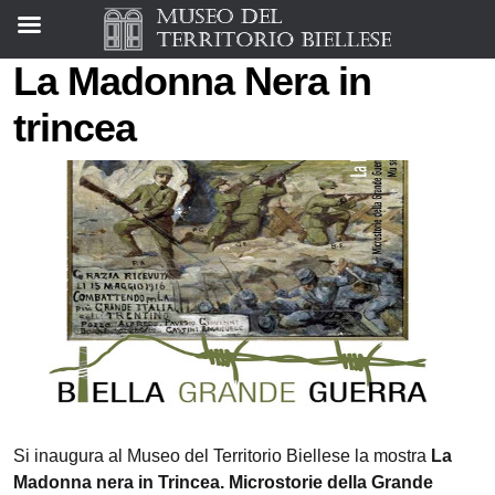
La Madonna Nera in
trincea
Si inaugura al Museo del Territorio Biellese la mostra
La
Madonna nera in Trincea. Microstorie della Grande