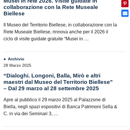
Musei in rete 2026. Visite guidate in
collaborazione con la Rete Museale
Biellese
Il Museo del Territorio Biellese, in collaborazione con la
Rete Museale Biellese, rinnova anche per il 2026 il
ciclo di visite guidate gratuite “Musei in …
Archivio
28 Marzo 2025
“Dialoghi. Longoni, Balla, Mirò e altri
maestri dal Museo del Territorio Biellese”
– Dal 29 marzo al 28 settembre 2025
Apre al pubblico il 29 marzo 2025 al Palazzone di
Biella, negli spazi espositivi di Banca Patrimoni Sella &
C. in via dei Seminari 3, …