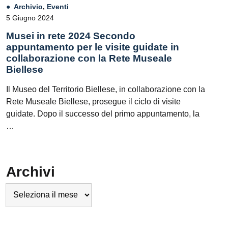
Archivio
,
Eventi
5 Giugno 2024
Musei in rete 2024 Secondo
appuntamento per le visite guidate in
collaborazione con la Rete Museale
Biellese
Il Museo del Territorio Biellese, in collaborazione con la
Rete Museale Biellese, prosegue il ciclo di visite
guidate. Dopo il successo del primo appuntamento, la
…
Archivi
Archivi