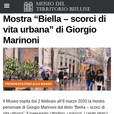
Mostra “Biella – scorci di
vita urbana” di Giorgio
Marinoni
Il Museo ospita dal 2 febbraio all’8 marzo 2020 la mostra
personale di Giorgio Marinoni dal titolo “Biella – scorci di
vita urbana”. Il paesaggio cittadino, i palazzi, i centri storici,