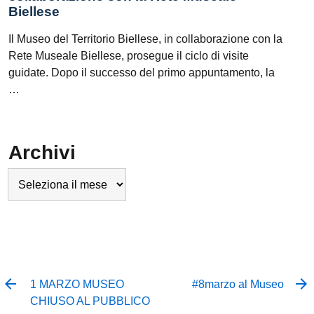
Biellese
Il Museo del Territorio Biellese, in collaborazione con la
Rete Museale Biellese, prosegue il ciclo di visite
guidate. Dopo il successo del primo appuntamento, la
…
Archivi
Archivi
1 MARZO MUSEO
#8marzo al Museo
CHIUSO AL PUBBLICO