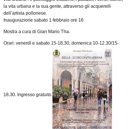
la vita urbana e la sua gente, attraverso gli acquerelli
dell’artista pollonese.
Inaugurazione sabato 1 febbraio ore 16
Mostra a cura di Gian Mario Tha.
Orari: venerdì e sabato 15-18.30, domenica 10-12.30/15-
18.30. Ingresso gratuito.