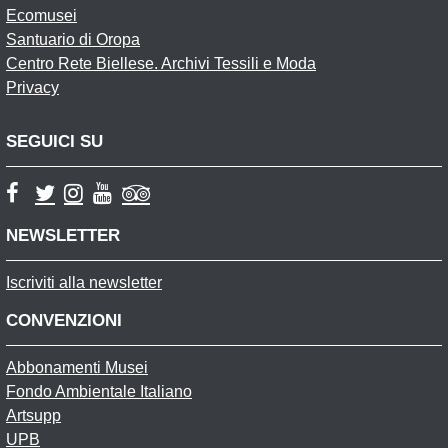
Ecomusei
Santuario di Oropa
Centro Rete Biellese. Archivi Tessili e Moda
Privacy
SEGUICI SU
NEWSLETTER
Iscriviti alla newsletter
CONVENZIONI
Abbonamenti Musei
Fondo Ambientale Italiano
Artsupp
UPB