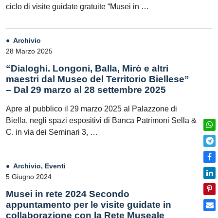
ciclo di visite guidate gratuite “Musei in …
Archivio
28 Marzo 2025
“Dialoghi. Longoni, Balla, Mirò e altri
maestri dal Museo del Territorio Biellese”
– Dal 29 marzo al 28 settembre 2025
Apre al pubblico il 29 marzo 2025 al Palazzone di
Biella, negli spazi espositivi di Banca Patrimoni Sella &
C. in via dei Seminari 3, …
Archivio
,
Eventi
5 Giugno 2024
Musei in rete 2024 Secondo
appuntamento per le visite guidate in
collaborazione con la Rete Museale