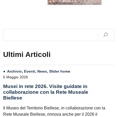
Ultimi Articoli
Archivio
,
Eventi
,
News
,
Slider home
5 Maggio 2026
Musei in rete 2026. Visite guidate in
collaborazione con la Rete Museale
Biellese
Il Museo del Territorio Biellese, in collaborazione con la
Rete Museale Biellese, rinnova anche per il 2026 il