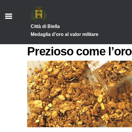
Città di Biella
Medaglia d'oro al valor militare
Prezioso come l’oro