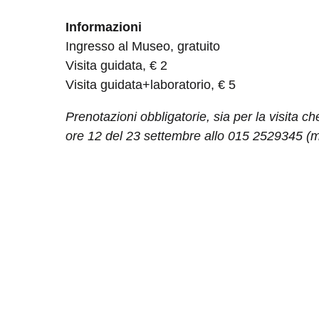
Informazioni
Ingresso al Museo, gratuito
Visita guidata, € 2
Visita guidata+laboratorio, € 5
Prenotazioni obbligatorie, sia per la visita che 
ore 12 del 23 settembre allo 015 2529345 (