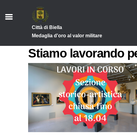
Città di Biella
Medaglia d'oro al valor militare
Stiamo lavorando pe