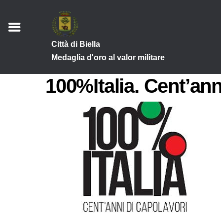
Città di Biella
Medaglia d'oro al valor militare
100%Italia. Cent’ann