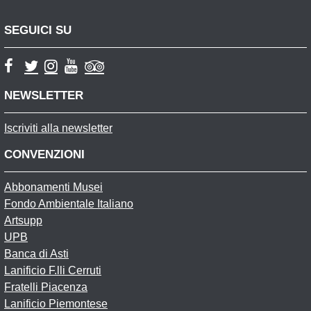
SEGUICI SU
NEWSLETTER
Iscriviti alla newsletter
CONVENZIONI
Abbonamenti Musei
Fondo Ambientale Italiano
Artsupp
UPB
Banca di Asti
Lanificio F.lli Cerruti
Fratelli Piacenza
Lanificio Piemontese