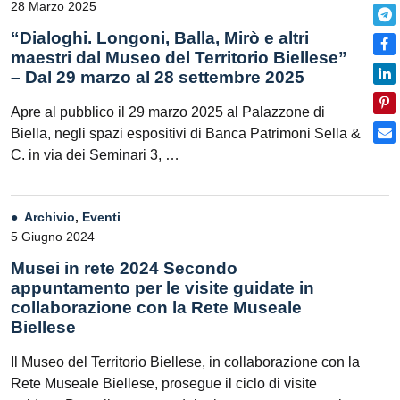
28 Marzo 2025
“Dialoghi. Longoni, Balla, Mirò e altri
maestri dal Museo del Territorio Biellese”
– Dal 29 marzo al 28 settembre 2025
Apre al pubblico il 29 marzo 2025 al Palazzone di
Biella, negli spazi espositivi di Banca Patrimoni Sella &
C. in via dei Seminari 3, …
Archivio
,
Eventi
5 Giugno 2024
Musei in rete 2024 Secondo
appuntamento per le visite guidate in
collaborazione con la Rete Museale
Biellese
Il Museo del Territorio Biellese, in collaborazione con la
Rete Museale Biellese, prosegue il ciclo di visite