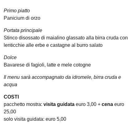
Primo piatto
Panicium di orzo
Portata principale
Stinco disossato di maialino glassato alla birra cruda con
lenticchie alle erbe e castagne al burro salato
Dolce
Bavarese di fagioli, latte e mele cotogne
Il menu sarà accompagnato da idromele, birra cruda e
acqua
COSTI
pacchetto mostra:
visita guidata
euro 3,00 +
cena
euro
25,00
solo visita guidata: euro 5,00