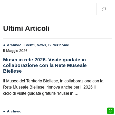
Ultimi Articoli
Archivio
,
Eventi
,
News
,
Slider home
5 Maggio 2026
Musei in rete 2026. Visite guidate in
collaborazione con la Rete Museale
Biellese
Il Museo del Territorio Biellese, in collaborazione con la
Rete Museale Biellese, rinnova anche per il 2026 il
ciclo di visite guidate gratuite “Musei in …
Archivio