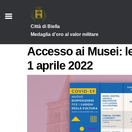
Città di Biella
Medaglia d'oro al valor militare
Accesso ai Musei: l
1 aprile 2022