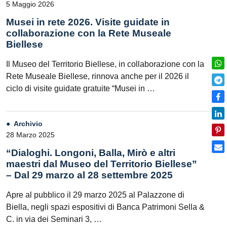
5 Maggio 2026
Musei in rete 2026. Visite guidate in
collaborazione con la Rete Museale
Biellese
Il Museo del Territorio Biellese, in collaborazione con la
Rete Museale Biellese, rinnova anche per il 2026 il
ciclo di visite guidate gratuite “Musei in …
Archivio
28 Marzo 2025
“Dialoghi. Longoni, Balla, Mirò e altri
maestri dal Museo del Territorio Biellese”
– Dal 29 marzo al 28 settembre 2025
Apre al pubblico il 29 marzo 2025 al Palazzone di
Biella, negli spazi espositivi di Banca Patrimoni Sella &
C. in via dei Seminari 3, …