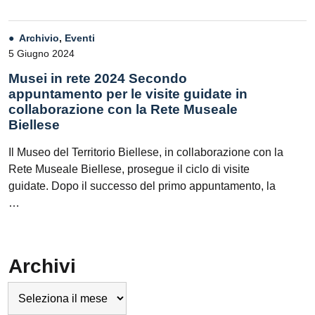
Archivio
,
Eventi
5 Giugno 2024
Musei in rete 2024 Secondo
appuntamento per le visite guidate in
collaborazione con la Rete Museale
Biellese
Il Museo del Territorio Biellese, in collaborazione con la
Rete Museale Biellese, prosegue il ciclo di visite
guidate. Dopo il successo del primo appuntamento, la
…
Archivi
Archivi