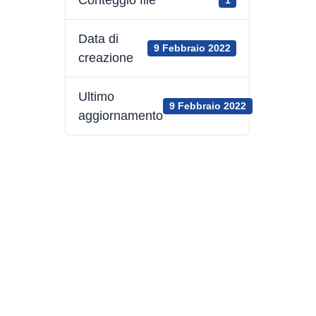
1
Data di
9 Febbraio 2022
creazione
Ultimo
9 Febbraio 2022
aggiornamento