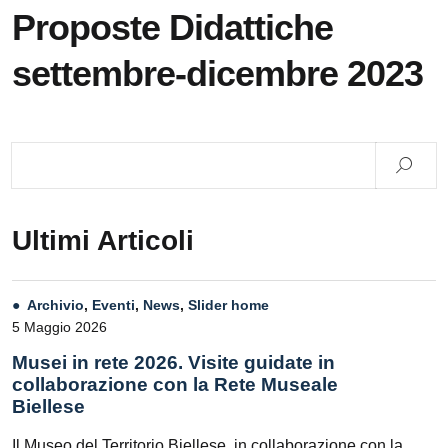
Proposte Didattiche
settembre-dicembre 2023
Ultimi Articoli
Archivio
,
Eventi
,
News
,
Slider home
5 Maggio 2026
Musei in rete 2026. Visite guidate in
collaborazione con la Rete Museale
Biellese
Il Museo del Territorio Biellese, in collaborazione con la