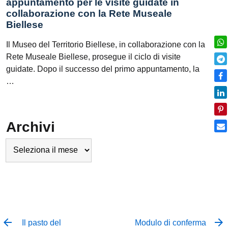
appuntamento per le visite guidate in
collaborazione con la Rete Museale
Biellese
Il Museo del Territorio Biellese, in collaborazione con la
Rete Museale Biellese, prosegue il ciclo di visite
guidate. Dopo il successo del primo appuntamento, la
…
Archivi
Archivi
Il pasto del
Modulo di conferma