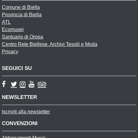
Comune di Biella
Provincia di Biella
ATL
Ecomusei
Santuario di Oropa
Centro Rete Biellese. Archivi Tessili e Moda
Privacy
SEGUICI SU
NEWSLETTER
Iscriviti alla newsletter
CONVENZIONI
Abbonamenti Musei