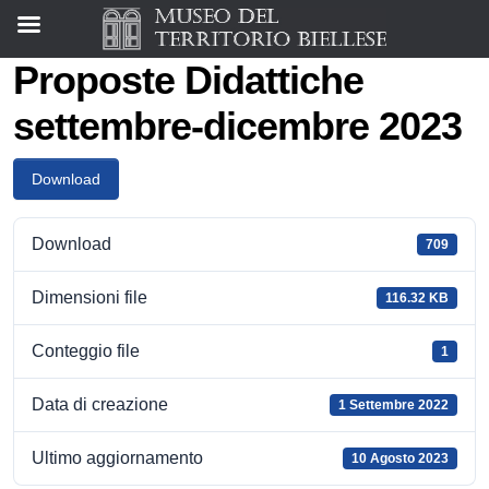
Proposte Didattiche
settembre-dicembre 2023
Download
Download
709
Dimensioni file
116.32 KB
Conteggio file
1
Data di creazione
1 Settembre 2022
Ultimo aggiornamento
10 Agosto 2023