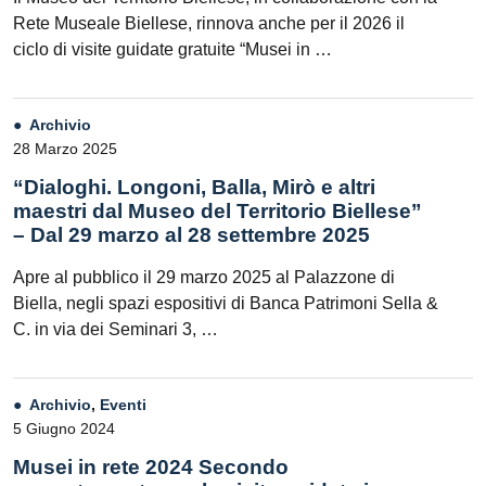
Rete Museale Biellese, rinnova anche per il 2026 il
ciclo di visite guidate gratuite “Musei in …
Archivio
28 Marzo 2025
“Dialoghi. Longoni, Balla, Mirò e altri
maestri dal Museo del Territorio Biellese”
– Dal 29 marzo al 28 settembre 2025
Apre al pubblico il 29 marzo 2025 al Palazzone di
Biella, negli spazi espositivi di Banca Patrimoni Sella &
C. in via dei Seminari 3, …
Archivio
,
Eventi
5 Giugno 2024
Musei in rete 2024 Secondo