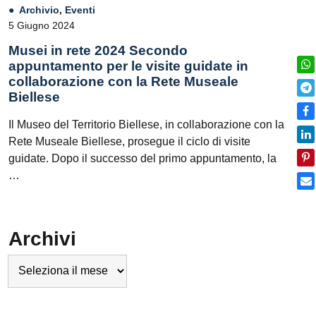
Archivio
,
Eventi
5 Giugno 2024
Musei in rete 2024 Secondo
appuntamento per le visite guidate in
collaborazione con la Rete Museale
Biellese
Il Museo del Territorio Biellese, in collaborazione con la
Rete Museale Biellese, prosegue il ciclo di visite
guidate. Dopo il successo del primo appuntamento, la
…
Archivi
Archivi