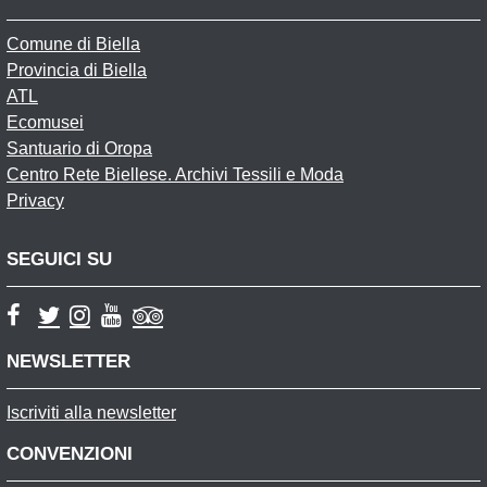
Comune di Biella
Provincia di Biella
ATL
Ecomusei
Santuario di Oropa
Centro Rete Biellese. Archivi Tessili e Moda
Privacy
SEGUICI SU
NEWSLETTER
Iscriviti alla newsletter
CONVENZIONI