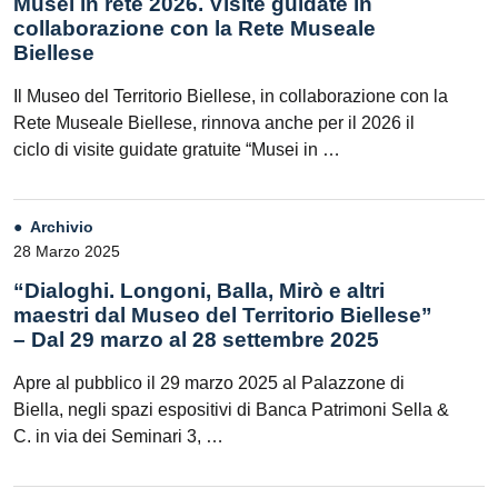
Musei in rete 2026. Visite guidate in
collaborazione con la Rete Museale
Biellese
Il Museo del Territorio Biellese, in collaborazione con la
Rete Museale Biellese, rinnova anche per il 2026 il
ciclo di visite guidate gratuite “Musei in …
Archivio
28 Marzo 2025
“Dialoghi. Longoni, Balla, Mirò e altri
maestri dal Museo del Territorio Biellese”
– Dal 29 marzo al 28 settembre 2025
Apre al pubblico il 29 marzo 2025 al Palazzone di
Biella, negli spazi espositivi di Banca Patrimoni Sella &
C. in via dei Seminari 3, …