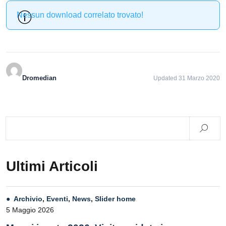
Nessun download correlato trovato!
Dromedian
Updated 31 Marzo 2020
Ultimi Articoli
Archivio
,
Eventi
,
News
,
Slider home
5 Maggio 2026