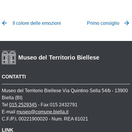
Il colore delle emozioni
Primo consiglio
Museo del Territorio Biellese
CONTATTI
Museo del Territorio Biellese Via Quintino Sella 54/b - 13900
Biella (BI)
Tel
015 2529345
- Fax 015 2432791
E-mail
museo@comune.biella.it
C.F./P.I. 00221900020 - Num. REA 61021
LINK