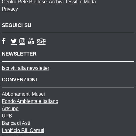
Centro Rete Biellese. Archivi Tessili e Moda
Privacy
SEGUICI SU
NEWSLETTER
Iscriviti alla newsletter
CONVENZIONI
Abbonamenti Musei
Fondo Ambientale Italiano
Artsupp
UPB
Banca di Asti
Lanificio F.lli Cerruti