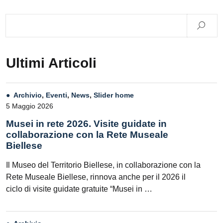
Ultimi Articoli
Archivio
,
Eventi
,
News
,
Slider home
5 Maggio 2026
Musei in rete 2026. Visite guidate in
collaborazione con la Rete Museale
Biellese
Il Museo del Territorio Biellese, in collaborazione con la
Rete Museale Biellese, rinnova anche per il 2026 il
ciclo di visite guidate gratuite “Musei in …