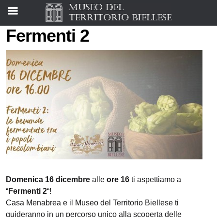
Fermenti 2
Domenica 16 dicembre
alle
ore 16
ti aspettiamo a
“
Fermenti 2
“!
Casa Menabrea e il Museo del Territorio Biellese ti
guideranno in un percorso unico alla scoperta delle