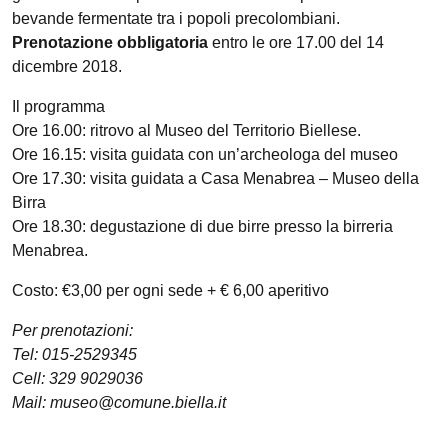
bevande fermentate tra i popoli precolombiani.
Prenotazione obbligatoria
entro le ore 17.00 del 14
dicembre 2018.
Il programma
Ore 16.00: ritrovo al Museo del Territorio Biellese.
Ore 16.15: visita guidata con un’archeologa del museo
Ore 17.30: visita guidata a Casa Menabrea – Museo della
Birra
Ore 18.30: degustazione di due birre presso la birreria
Menabrea.
Costo: €3,00 per ogni sede + € 6,00 aperitivo
Per prenotazioni:
Tel: 015-2529345
Cell: 329 9029036
Mail: museo@comune.biella.it