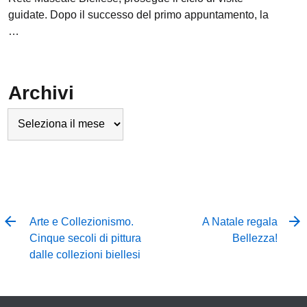
guidate. Dopo il successo del primo appuntamento, la
…
Archivi
Archivi
Arte e Collezionismo.
A Natale regala
Cinque secoli di pittura
Bellezza!
dalle collezioni biellesi