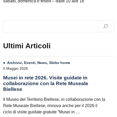
sabato, domenica e festivi – dalle 10 alle 18
Ultimi Articoli
Archivio
,
Eventi
,
News
,
Slider home
5 Maggio 2026
Musei in rete 2026. Visite guidate in
collaborazione con la Rete Museale
Biellese
Il Museo del Territorio Biellese, in collaborazione con la
Rete Museale Biellese, rinnova anche per il 2026 il
ciclo di visite guidate gratuite “Musei in …