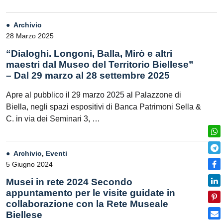
Archivio
28 Marzo 2025
“Dialoghi. Longoni, Balla, Mirò e altri
maestri dal Museo del Territorio Biellese”
– Dal 29 marzo al 28 settembre 2025
Apre al pubblico il 29 marzo 2025 al Palazzone di
Biella, negli spazi espositivi di Banca Patrimoni Sella &
C. in via dei Seminari 3, …
Archivio
,
Eventi
5 Giugno 2024
Musei in rete 2024 Secondo
appuntamento per le visite guidate in
collaborazione con la Rete Museale
Biellese