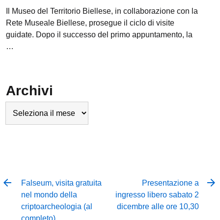
Il Museo del Territorio Biellese, in collaborazione con la
Rete Museale Biellese, prosegue il ciclo di visite
guidate. Dopo il successo del primo appuntamento, la
…
Archivi
Archivi
Falseum, visita gratuita
Presentazione a
nel mondo della
ingresso libero sabato 2
criptoarcheologia (al
dicembre alle ore 10,30
completo)