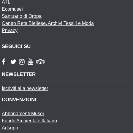
ATL
Ecomusei
Santuario di Oropa
Centro Rete Biellese. Archivi Tessili e Moda
Privacy
SEGUICI SU
NEWSLETTER
Iscriviti alla newsletter
CONVENZIONI
Abbonamenti Musei
Fondo Ambientale Italiano
Artsupp