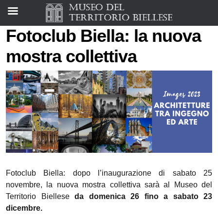
Fotoclub Biella: la nuova
mostra collettiva
Fotoclub Biella: dopo l’inaugurazione di sabato 25
novembre, la nuova mostra collettiva sarà al Museo del
Territorio Biellese
da domenica 26 fino a sabato 23
dicembre.