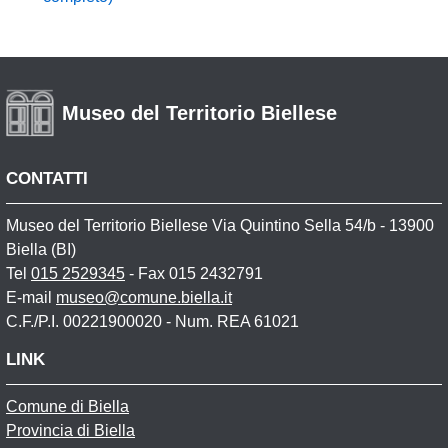
Museo del Territorio Biellese
CONTATTI
Museo del Territorio Biellese Via Quintino Sella 54/b - 13900
Biella (BI)
Tel
015 2529345
- Fax 015 2432791
E-mail
museo@comune.biella.it
C.F./P.I. 00221900020 - Num. REA 61021
LINK
Comune di Biella
Provincia di Biella