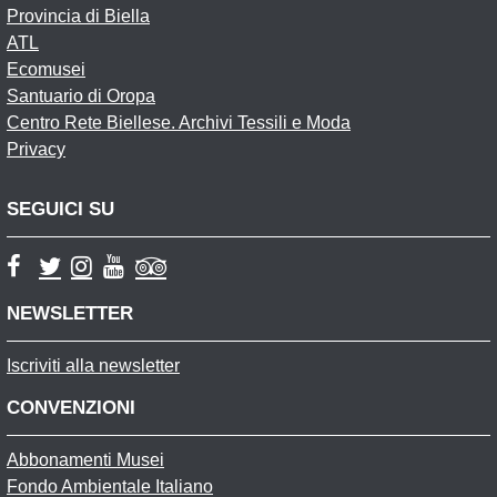
Provincia di Biella
ATL
Ecomusei
Santuario di Oropa
Centro Rete Biellese. Archivi Tessili e Moda
Privacy
SEGUICI SU
NEWSLETTER
Iscriviti alla newsletter
CONVENZIONI
Abbonamenti Musei
Fondo Ambientale Italiano