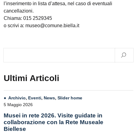
l’inserimento in lista d’attesa, nel caso di eventuali
cancellazioni.
Chiama: 015 2529345
o scrivi a: museo@comune.biella.it
Ultimi Articoli
Archivio
,
Eventi
,
News
,
Slider home
5 Maggio 2026
Musei in rete 2026. Visite guidate in
collaborazione con la Rete Museale
Biellese