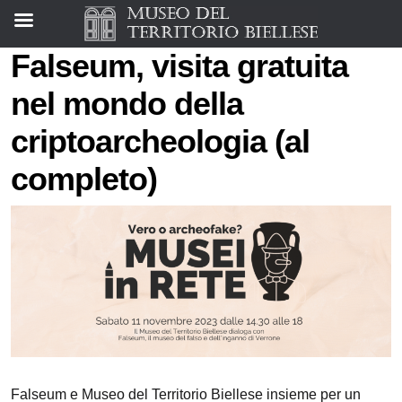
Falseum, visita gratuita
nel mondo della
criptoarcheologia (al
completo)
Falseum e Museo del Territorio Biellese insieme per un