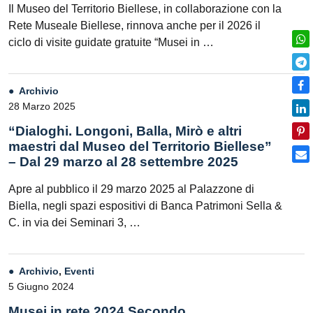
Il Museo del Territorio Biellese, in collaborazione con la
Rete Museale Biellese, rinnova anche per il 2026 il
ciclo di visite guidate gratuite “Musei in …
Archivio
28 Marzo 2025
“Dialoghi. Longoni, Balla, Mirò e altri
maestri dal Museo del Territorio Biellese”
– Dal 29 marzo al 28 settembre 2025
Apre al pubblico il 29 marzo 2025 al Palazzone di
Biella, negli spazi espositivi di Banca Patrimoni Sella &
C. in via dei Seminari 3, …
Archivio
,
Eventi
5 Giugno 2024
Musei in rete 2024 Secondo