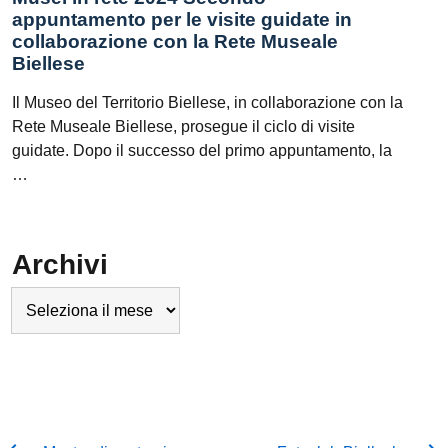
appuntamento per le visite guidate in
collaborazione con la Rete Museale
Biellese
Il Museo del Territorio Biellese, in collaborazione con la
Rete Museale Biellese, prosegue il ciclo di visite
guidate. Dopo il successo del primo appuntamento, la
…
Archivi
Archivi