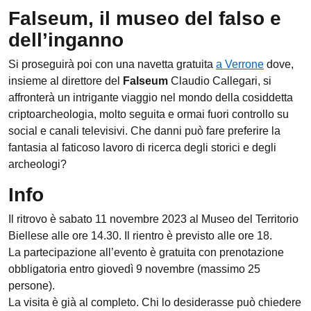
Falseum, il museo del falso e
dell’inganno
Si proseguirà poi con una navetta gratuita
a Verrone
dove,
insieme al direttore del
Falseum
Claudio Callegari, si
affronterà un intrigante viaggio nel mondo della cosiddetta
criptoarcheologia, molto seguita e ormai fuori controllo su
social e canali televisivi. Che danni può fare preferire la
fantasia al faticoso lavoro di ricerca degli storici e degli
archeologi?
Info
Il ritrovo è sabato 11 novembre 2023 al Museo del Territorio
Biellese alle ore 14.30. Il rientro è previsto alle ore 18.
La partecipazione all’evento è gratuita con prenotazione
obbligatoria entro giovedì 9 novembre (massimo 25
persone).
La visita è già al completo. Chi lo desiderasse può chiedere