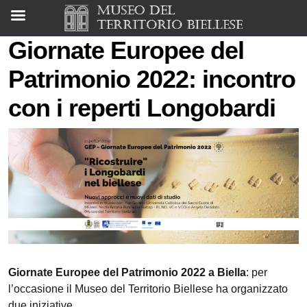
Giornate Europee del
Patrimonio 2022: incontro
con i reperti Longobardi
Giornate Europee del Patrimonio 2022 a Biella
: per
l’occasione il Museo del Territorio Biellese ha organizzato
due iniziative.