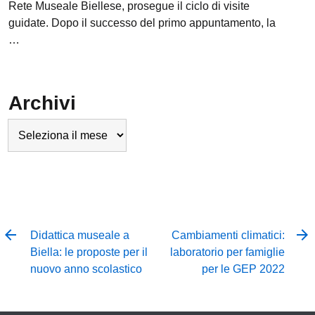
Rete Museale Biellese, prosegue il ciclo di visite
guidate. Dopo il successo del primo appuntamento, la
…
Archivi
Archivi
Didattica museale a
Cambiamenti climatici:
Biella: le proposte per il
laboratorio per famiglie
nuovo anno scolastico
per le GEP 2022