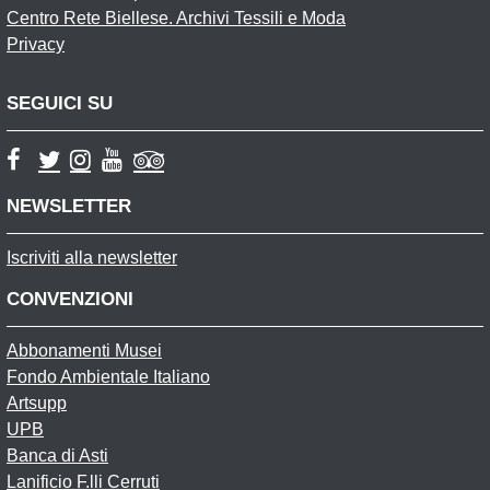
Centro Rete Biellese. Archivi Tessili e Moda
Privacy
SEGUICI SU
NEWSLETTER
Iscriviti alla newsletter
CONVENZIONI
Abbonamenti Musei
Fondo Ambientale Italiano
Artsupp
UPB
Banca di Asti
Lanificio F.lli Cerruti