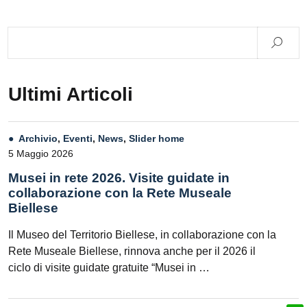
Ultimi Articoli
Archivio
,
Eventi
,
News
,
Slider home
5 Maggio 2026
Musei in rete 2026. Visite guidate in
collaborazione con la Rete Museale
Biellese
Il Museo del Territorio Biellese, in collaborazione con la
Rete Museale Biellese, rinnova anche per il 2026 il
ciclo di visite guidate gratuite “Musei in …