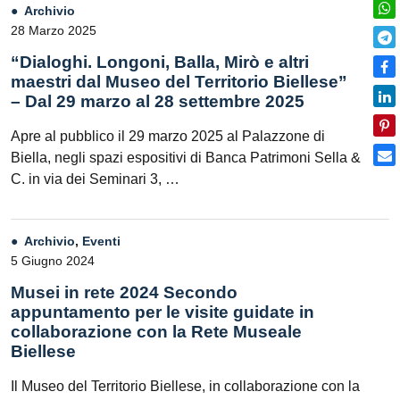
Archivio
28 Marzo 2025
“Dialoghi. Longoni, Balla, Mirò e altri
maestri dal Museo del Territorio Biellese”
– Dal 29 marzo al 28 settembre 2025
Apre al pubblico il 29 marzo 2025 al Palazzone di
Biella, negli spazi espositivi di Banca Patrimoni Sella &
C. in via dei Seminari 3, …
Archivio
,
Eventi
5 Giugno 2024
Musei in rete 2024 Secondo
appuntamento per le visite guidate in
collaborazione con la Rete Museale
Biellese
Il Museo del Territorio Biellese, in collaborazione con la