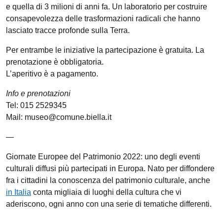
e quella di 3 milioni di anni fa. Un laboratorio per costruire
consapevolezza delle trasformazioni radicali che hanno
lasciato tracce profonde sulla Terra.
Per entrambe le iniziative la partecipazione è gratuita. La
prenotazione è obbligatoria.
L’aperitivo è a pagamento.
Info e prenotazioni
Tel: 015 2529345
Mail: museo@comune.biella.it
—
Giornate Europee del Patrimonio 2022: uno degli eventi
culturali diffusi più partecipati in Europa. Nato per diffondere
fra i cittadini la conoscenza del patrimonio culturale, anche
in Italia
conta migliaia di luoghi della cultura che vi
aderiscono, ogni anno con una serie di tematiche differenti.