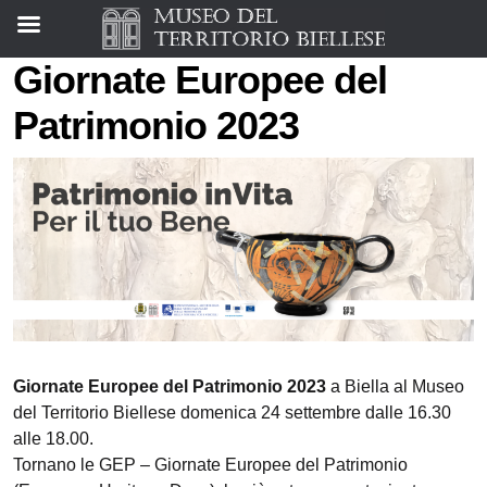
Giornate Europee del
Patrimonio 2023
Giornate Europee del Patrimonio 2023
a Biella al Museo
del Territorio Biellese domenica 24 settembre dalle 16.30
alle 18.00.
Tornano le GEP – Giornate Europee del Patrimonio