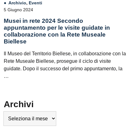
Archivio
,
Eventi
5 Giugno 2024
Musei in rete 2024 Secondo
appuntamento per le visite guidate in
collaborazione con la Rete Museale
Biellese
Il Museo del Territorio Biellese, in collaborazione con la
Rete Museale Biellese, prosegue il ciclo di visite
guidate. Dopo il successo del primo appuntamento, la
…
Archivi
Archivi