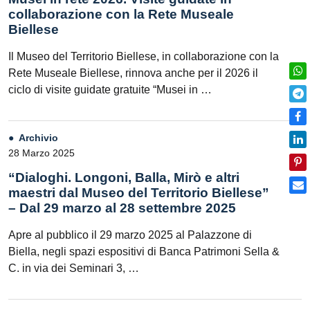
collaborazione con la Rete Museale
Biellese
Il Museo del Territorio Biellese, in collaborazione con la
Rete Museale Biellese, rinnova anche per il 2026 il
ciclo di visite guidate gratuite “Musei in …
Archivio
28 Marzo 2025
“Dialoghi. Longoni, Balla, Mirò e altri
maestri dal Museo del Territorio Biellese”
– Dal 29 marzo al 28 settembre 2025
Apre al pubblico il 29 marzo 2025 al Palazzone di
Biella, negli spazi espositivi di Banca Patrimoni Sella &
C. in via dei Seminari 3, …