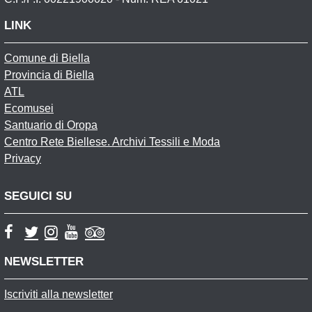
LINK
Comune di Biella
Provincia di Biella
ATL
Ecomusei
Santuario di Oropa
Centro Rete Biellese. Archivi Tessili e Moda
Privacy
SEGUICI SU
NEWSLETTER
Iscriviti alla newsletter