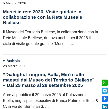
5 Maggio 2026
Musei in rete 2026. Visite guidate in
collaborazione con la Rete Museale
Biellese
Il Museo del Territorio Biellese, in collaborazione con la
Rete Museale Biellese, rinnova anche per il 2026 il
ciclo di visite guidate gratuite “Musei in …
Archivio
28 Marzo 2025
“Dialoghi. Longoni, Balla, Mirò e altri
maestri dal Museo del Territorio Biellese”
– Dal 29 marzo al 28 settembre 2025
Apre al pubblico il 29 marzo 2025 al Palazzone di
Biella, negli spazi espositivi di Banca Patrimoni Sella &
C. in via dei Seminari 3, …