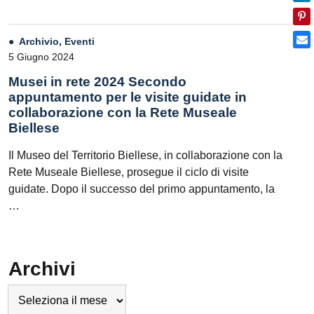
Archivio
,
Eventi
5 Giugno 2024
Musei in rete 2024 Secondo
appuntamento per le visite guidate in
collaborazione con la Rete Museale
Biellese
Il Museo del Territorio Biellese, in collaborazione con la
Rete Museale Biellese, prosegue il ciclo di visite
guidate. Dopo il successo del primo appuntamento, la
…
Archivi
Archivi