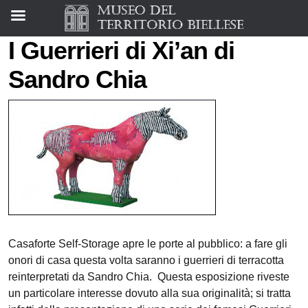
I Guerrieri di Xi’an di
Sandro Chia
Casaforte Self-Storage apre le porte al pubblico: a fare gli
onori di casa questa volta saranno i guerrieri di terracotta
reinterpretati da Sandro Chia. Questa esposizione riveste
un particolare interesse dovuto alla sua originalità; si tratta