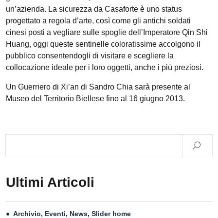
un’azienda. La sicurezza da Casaforte è uno status
progettato a regola d’arte, così come gli antichi soldati
cinesi posti a vegliare sulle spoglie dell’Imperatore Qin Shi
Huang, oggi queste sentinelle coloratissime accolgono il
pubblico consentendogli di visitare e scegliere la
collocazione ideale per i loro oggetti, anche i più preziosi.
Un Guerriero di Xi’an di Sandro Chia sarà presente al
Museo del Territorio Biellese fino al 16 giugno 2013.
Ultimi Articoli
Archivio
,
Eventi
,
News
,
Slider home