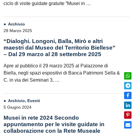
ciclo di visite guidate gratuite “Musei in …
Archivio
28 Marzo 2025
“Dialoghi. Longoni, Balla, Mirò e altri
maestri dal Museo del Territorio Biellese”
– Dal 29 marzo al 28 settembre 2025
Apre al pubblico il 29 marzo 2025 al Palazzone di
Biella, negli spazi espositivi di Banca Patrimoni Sella &
C. in via dei Seminari 3, …
Archivio
,
Eventi
5 Giugno 2024
Musei in rete 2024 Secondo
appuntamento per le visite guidate in
collaborazione con la Rete Museale