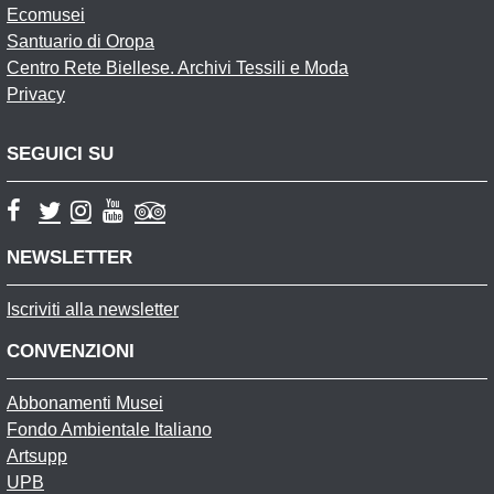
Ecomusei
Santuario di Oropa
Centro Rete Biellese. Archivi Tessili e Moda
Privacy
SEGUICI SU
NEWSLETTER
Iscriviti alla newsletter
CONVENZIONI
Abbonamenti Musei
Fondo Ambientale Italiano
Artsupp
UPB