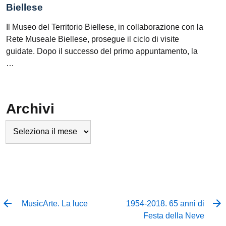
Biellese
Il Museo del Territorio Biellese, in collaborazione con la
Rete Museale Biellese, prosegue il ciclo di visite
guidate. Dopo il successo del primo appuntamento, la
…
Archivi
Archivi
MusicArte. La luce
1954-2018. 65 anni di
Festa della Neve