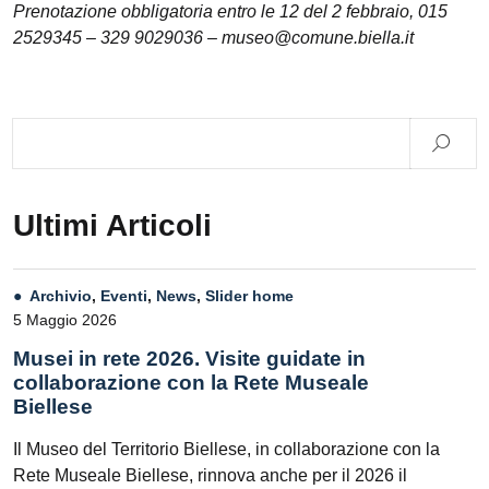
Prenotazione obbligatoria entro le 12 del 2 febbraio, 015
2529345 – 329 9029036 – museo@comune.biella.it
Ultimi Articoli
Archivio
,
Eventi
,
News
,
Slider home
5 Maggio 2026
Musei in rete 2026. Visite guidate in
collaborazione con la Rete Museale
Biellese
Il Museo del Territorio Biellese, in collaborazione con la
Rete Museale Biellese, rinnova anche per il 2026 il