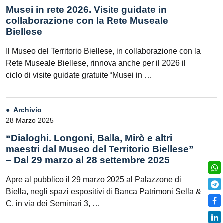
Musei in rete 2026. Visite guidate in
collaborazione con la Rete Museale
Biellese
Il Museo del Territorio Biellese, in collaborazione con la
Rete Museale Biellese, rinnova anche per il 2026 il
ciclo di visite guidate gratuite “Musei in …
Archivio
28 Marzo 2025
“Dialoghi. Longoni, Balla, Mirò e altri
maestri dal Museo del Territorio Biellese”
– Dal 29 marzo al 28 settembre 2025
Apre al pubblico il 29 marzo 2025 al Palazzone di
Biella, negli spazi espositivi di Banca Patrimoni Sella &
C. in via dei Seminari 3, …