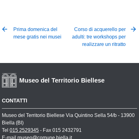
Prima domenica del
Corso di acquerello per
mese gratis nei musei
adulti: tre workshops per
realizzare un ritratto
Museo del Territorio Biellese
CONTATTI
Museo del Territorio Biellese Via Quintino Sella 54/b - 13900
Biella (BI)
Tel
015 2529345
- Fax 015 2432791
E-mail
museo@comune.biella.it