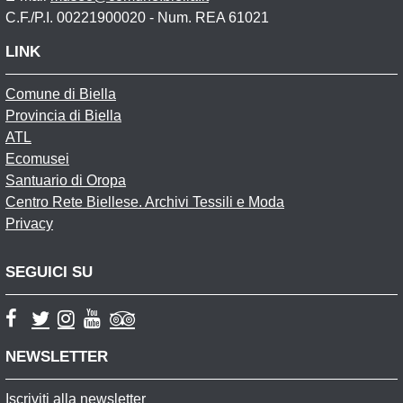
C.F./P.I. 00221900020 - Num. REA 61021
LINK
Comune di Biella
Provincia di Biella
ATL
Ecomusei
Santuario di Oropa
Centro Rete Biellese. Archivi Tessili e Moda
Privacy
SEGUICI SU
NEWSLETTER
Iscriviti alla newsletter