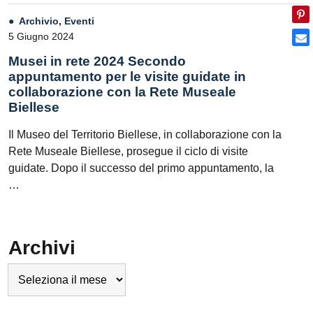
Archivio
,
Eventi
5 Giugno 2024
Musei in rete 2024 Secondo
appuntamento per le visite guidate in
collaborazione con la Rete Museale
Biellese
Il Museo del Territorio Biellese, in collaborazione con la
Rete Museale Biellese, prosegue il ciclo di visite
guidate. Dopo il successo del primo appuntamento, la
…
Archivi
Archivi