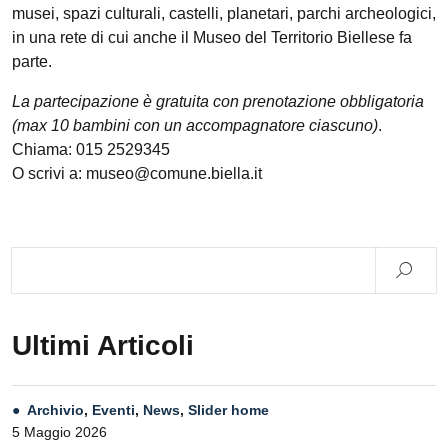
musei, spazi culturali, castelli, planetari, parchi archeologici,
in una rete di cui anche il Museo del Territorio Biellese fa
parte.
La partecipazione è gratuita con prenotazione obbligatoria
(max 10 bambini con un accompagnatore ciascuno)
.
Chiama: 015 2529345
O scrivi a: museo@comune.biella.it
Ultimi Articoli
Archivio
,
Eventi
,
News
,
Slider home
5 Maggio 2026