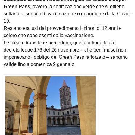
Green Pass
, ovvero la certificazione verde che si ottiene
soltanto a seguito di vaccinazione o guarigione dalla Covid-
19.
Restano esclusi dal provvedimento i minori di 12 anni e
coloro che sono esenti dalla vaccinazione.
Le misure transitorie precedenti, quelle introdotte dal
decreto legge 176 del 26 novembre – che per i musei non
imponevano l’obbligo del Green Pass rafforzato – saranno
valide fino a domenica 9 gennaio.