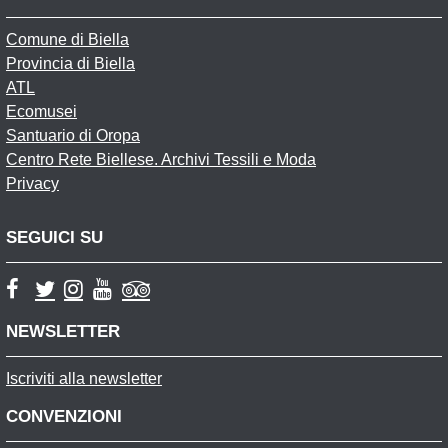
Comune di Biella
Provincia di Biella
ATL
Ecomusei
Santuario di Oropa
Centro Rete Biellese. Archivi Tessili e Moda
Privacy
SEGUICI SU
NEWSLETTER
Iscriviti alla newsletter
CONVENZIONI