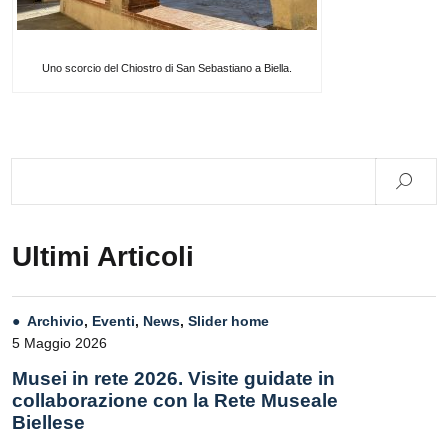
Uno scorcio del Chiostro di San Sebastiano a Biella.
Ultimi Articoli
Archivio
,
Eventi
,
News
,
Slider home
5 Maggio 2026
Musei in rete 2026. Visite guidate in
collaborazione con la Rete Museale
Biellese