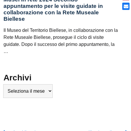
appuntamento per le visite guidate in
collaborazione con la Rete Museale
Biellese
Il Museo del Territorio Biellese, in collaborazione con la
Rete Museale Biellese, prosegue il ciclo di visite
guidate. Dopo il successo del primo appuntamento, la
…
Archivi
Archivi