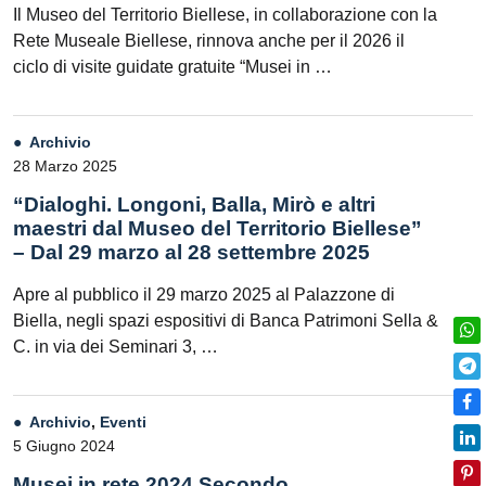
Il Museo del Territorio Biellese, in collaborazione con la
Rete Museale Biellese, rinnova anche per il 2026 il
ciclo di visite guidate gratuite “Musei in …
Archivio
28 Marzo 2025
“Dialoghi. Longoni, Balla, Mirò e altri
maestri dal Museo del Territorio Biellese”
– Dal 29 marzo al 28 settembre 2025
Apre al pubblico il 29 marzo 2025 al Palazzone di
Biella, negli spazi espositivi di Banca Patrimoni Sella &
C. in via dei Seminari 3, …
Archivio
,
Eventi
5 Giugno 2024
Musei in rete 2024 Secondo