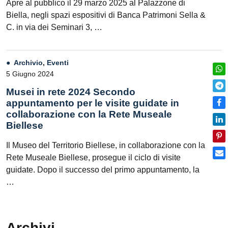
Apre al pubblico il 29 marzo 2025 al Palazzone di
Biella, negli spazi espositivi di Banca Patrimoni Sella &
C. in via dei Seminari 3, …
Archivio
,
Eventi
5 Giugno 2024
Musei in rete 2024 Secondo
appuntamento per le visite guidate in
collaborazione con la Rete Museale
Biellese
Il Museo del Territorio Biellese, in collaborazione con la
Rete Museale Biellese, prosegue il ciclo di visite
guidate. Dopo il successo del primo appuntamento, la
…
Archivi