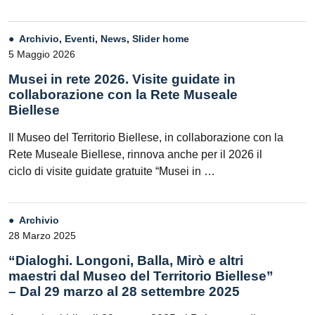
Archivio
,
Eventi
,
News
,
Slider home
5 Maggio 2026
Musei in rete 2026. Visite guidate in
collaborazione con la Rete Museale
Biellese
Il Museo del Territorio Biellese, in collaborazione con la
Rete Museale Biellese, rinnova anche per il 2026 il
ciclo di visite guidate gratuite “Musei in …
Archivio
28 Marzo 2025
“Dialoghi. Longoni, Balla, Mirò e altri
maestri dal Museo del Territorio Biellese”
– Dal 29 marzo al 28 settembre 2025