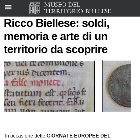
Ricco Biellese: soldi,
memoria e arte di un
territorio da scoprire
In occasione delle
GIORNATE EUROPEE DEL