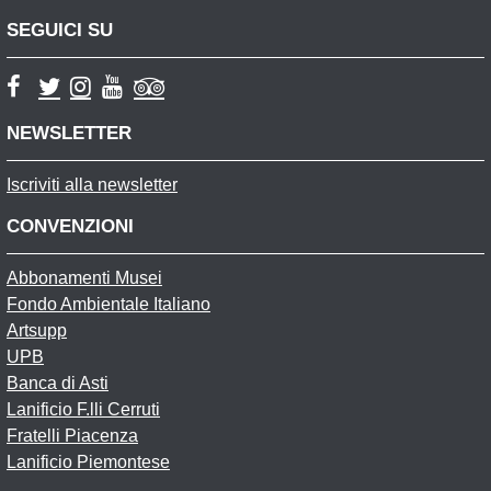
SEGUICI SU
NEWSLETTER
Iscriviti alla newsletter
CONVENZIONI
Abbonamenti Musei
Fondo Ambientale Italiano
Artsupp
UPB
Banca di Asti
Lanificio F.lli Cerruti
Fratelli Piacenza
Lanificio Piemontese