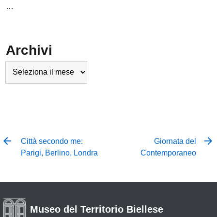
…
Archivi
Archivi
Città secondo me:
Giornata del
Parigi, Berlino, Londra
Contemporaneo
Museo del Territorio Biellese