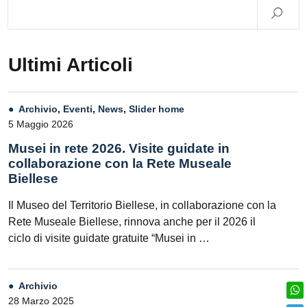
Ultimi Articoli
Archivio
,
Eventi
,
News
,
Slider home
5 Maggio 2026
Musei in rete 2026. Visite guidate in
collaborazione con la Rete Museale
Biellese
Il Museo del Territorio Biellese, in collaborazione con la
Rete Museale Biellese, rinnova anche per il 2026 il
ciclo di visite guidate gratuite “Musei in …
Archivio
28 Marzo 2025