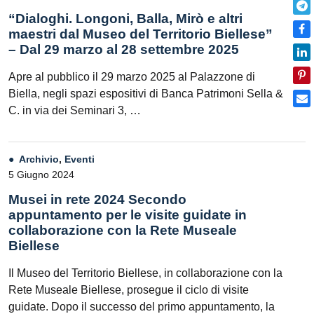
“Dialoghi. Longoni, Balla, Mirò e altri
maestri dal Museo del Territorio Biellese”
– Dal 29 marzo al 28 settembre 2025
Apre al pubblico il 29 marzo 2025 al Palazzone di
Biella, negli spazi espositivi di Banca Patrimoni Sella &
C. in via dei Seminari 3, …
Archivio
,
Eventi
5 Giugno 2024
Musei in rete 2024 Secondo
appuntamento per le visite guidate in
collaborazione con la Rete Museale
Biellese
Il Museo del Territorio Biellese, in collaborazione con la
Rete Museale Biellese, prosegue il ciclo di visite
guidate. Dopo il successo del primo appuntamento, la