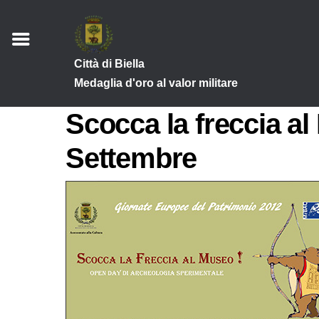
Città di Biella
Medaglia d'oro al valor militare
Scocca la freccia a
Settembre