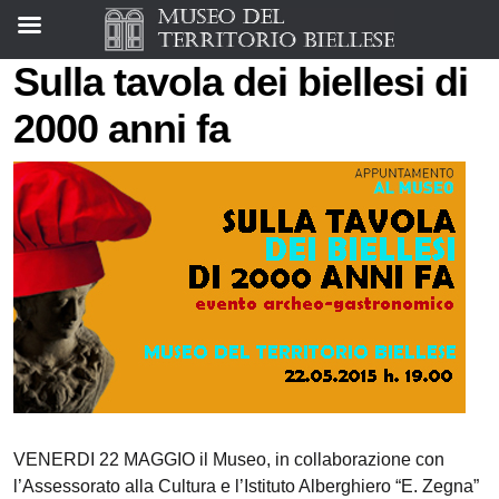
Sulla tavola dei biellesi di
2000 anni fa
VENERDI 22 MAGGIO il Museo, in collaborazione con
l’Assessorato alla Cultura e l’Istituto Alberghiero “E. Zegna”