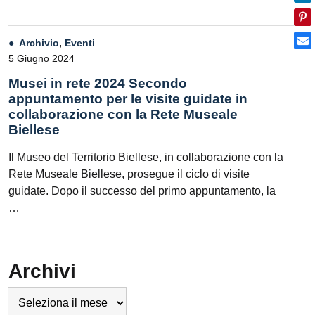
Archivio
,
Eventi
5 Giugno 2024
Musei in rete 2024 Secondo
appuntamento per le visite guidate in
collaborazione con la Rete Museale
Biellese
Il Museo del Territorio Biellese, in collaborazione con la
Rete Museale Biellese, prosegue il ciclo di visite
guidate. Dopo il successo del primo appuntamento, la
…
Archivi
Archivi