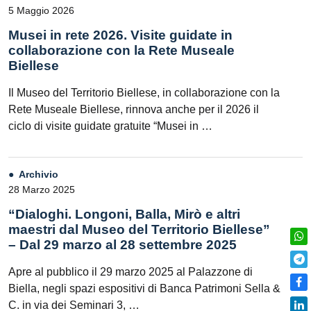
5 Maggio 2026
Musei in rete 2026. Visite guidate in
collaborazione con la Rete Museale
Biellese
Il Museo del Territorio Biellese, in collaborazione con la
Rete Museale Biellese, rinnova anche per il 2026 il
ciclo di visite guidate gratuite “Musei in …
Archivio
28 Marzo 2025
“Dialoghi. Longoni, Balla, Mirò e altri
maestri dal Museo del Territorio Biellese”
– Dal 29 marzo al 28 settembre 2025
Apre al pubblico il 29 marzo 2025 al Palazzone di
Biella, negli spazi espositivi di Banca Patrimoni Sella &
C. in via dei Seminari 3, …