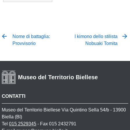
Nome di battaglia:
I kimono dello stilista
Provvisorio
Nobuaki Tomita
Museo del Territorio Biellese
CONTATTI
Museo del Territorio Biellese Via Quintino Sella 54/b - 13900
Biella (BI)
Tel
015 2529345
- Fax 015 2432791