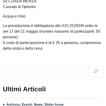
SECUNDA MENSA
Cassata di Oplontis
Acqua e Vino
La prenotazione è obbligatoria allo 015 2529345 entro le
ore 17 del 21 maggio (numero massimo di partecipanti: 50
persone)
Il costo di partecipazione è di € 25 a persona, comprensivo
della visita e della cena
Ultimi Articoli
Archivio
,
Eventi
,
News
,
Slider home