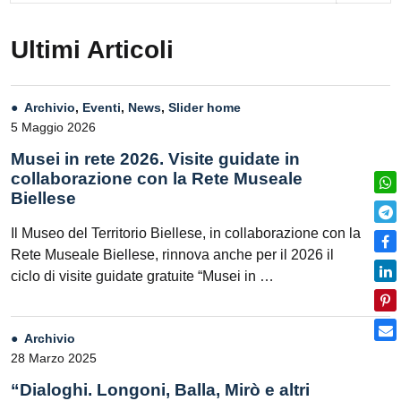
Ultimi Articoli
Archivio
,
Eventi
,
News
,
Slider home
5 Maggio 2026
Musei in rete 2026. Visite guidate in
collaborazione con la Rete Museale
Biellese
Il Museo del Territorio Biellese, in collaborazione con la
Rete Museale Biellese, rinnova anche per il 2026 il
ciclo di visite guidate gratuite “Musei in …
Archivio
28 Marzo 2025
“Dialoghi. Longoni, Balla, Mirò e altri