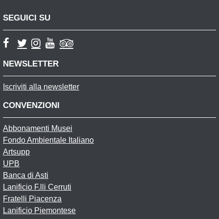
SEGUICI SU
NEWSLETTER
Iscriviti alla newsletter
CONVENZIONI
Abbonamenti Musei
Fondo Ambientale Italiano
Artsupp
UPB
Banca di Asti
Lanificio F.lli Cerruti
Fratelli Piacenza
Lanificio Piemontese