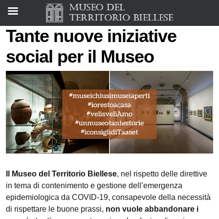
Tante nuove iniziative
social per il Museo
Il Museo del Territorio Biellese
, nel rispetto delle direttive
in tema di contenimento e gestione dell’emergenza
epidemiologica da COVID-19, consapevole della necessità
di rispettare le buone prassi,
non vuole abbandonare i