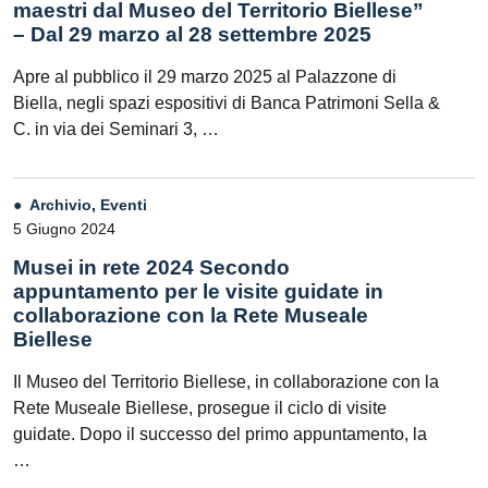
maestri dal Museo del Territorio Biellese”
– Dal 29 marzo al 28 settembre 2025
Apre al pubblico il 29 marzo 2025 al Palazzone di
Biella, negli spazi espositivi di Banca Patrimoni Sella &
C. in via dei Seminari 3, …
Archivio
,
Eventi
5 Giugno 2024
Musei in rete 2024 Secondo
appuntamento per le visite guidate in
collaborazione con la Rete Museale
Biellese
Il Museo del Territorio Biellese, in collaborazione con la
Rete Museale Biellese, prosegue il ciclo di visite
guidate. Dopo il successo del primo appuntamento, la
…