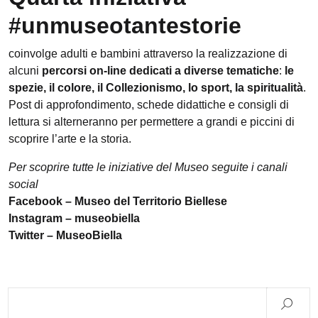
#unmuseotantestorie
coinvolge adulti e bambini attraverso la realizzazione di
alcuni
percorsi on-line dedicati a diverse tematiche
:
le
spezie, il colore, il Collezionismo, lo sport, la spiritualità
.
Post di approfondimento, schede didattiche e consigli di
lettura si alterneranno per permettere a grandi e piccini di
scoprire l’arte e la storia.
Per scoprire tutte le iniziative del Museo seguite i canali
social
Facebook – Museo del Territorio Biellese
Instagram – museobiella
Twitter – MuseoBiella