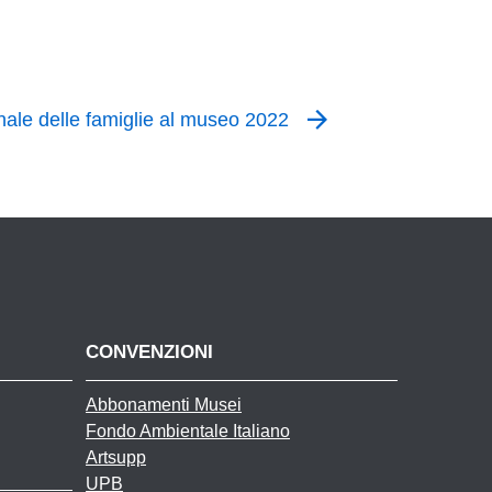
le delle famiglie al museo 2022
CONVENZIONI
Abbonamenti Musei
Fondo Ambientale Italiano
Artsupp
UPB