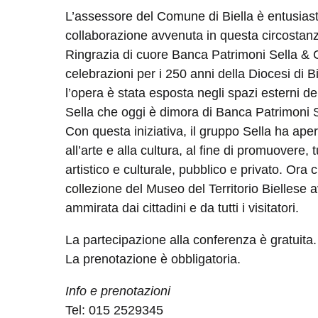
L’assessore del Comune di Biella è entusiast
collaborazione avvenuta in questa circostanza
Ringrazia di cuore Banca Patrimoni Sella & C
celebrazioni per i 250 anni della Diocesi di Bi
l’opera è stata esposta negli spazi esterni d
Sella che oggi è dimora di Banca Patrimoni 
Con questa iniziativa, il gruppo Sella ha ape
all’arte e alla cultura, al fine di promuovere, 
artistico e culturale, pubblico e privato. Ora 
collezione del Museo del Territorio Biellese a
ammirata dai cittadini e da tutti i visitatori.
La partecipazione alla conferenza è gratuita.
La prenotazione è obbligatoria.
Info e prenotazioni
Tel: 015 2529345